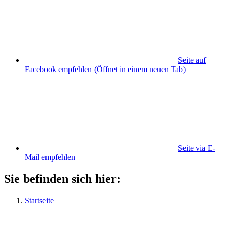
Seite auf
Facebook empfehlen
(Öffnet in einem neuen Tab)
Seite via E-
Mail empfehlen
Sie befinden sich hier:
Startseite