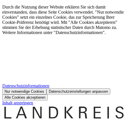
Durch die Nutzung dieser Website erklären Sie sich damit
einverstanden, dass diese Seite Cookies verwendet. "Nur notwendie
Cookies" setzt ein einzelnes Cookie, das zur Speicherung Ihrer
Cookie-Präferenz benötigt wird. Mit "Alle Cookies akzeptieren"
stimmen Sie der Erhebung statistischer Daten durch Matomo zu.
Weitere Informationen unter "Datenschutzinformationen".
Datenschutzinformationen
Nur notwendige Cookies
Datenschutzeinstellungen anpassen
Alle Cookies akzeptieren
Inhalt anspringen