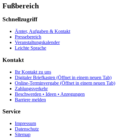
Fußbereich
Schnellzugriff
Ämter, Aufgaben & Kontakt
Pressebereich
Veranstaltungskalender
Leichte Sprache
Kontakt
Ihr Kontakt zu uns
Digitaler Briefkasten
(Öffnet in einem neuen Tab)
Online-Terminvergabe
(Öffnet in einem neuen Tab)
Zahlungsverkehr
Beschwerden • Ideen • Anregungen
Barriere melden
Service
Impressum
Datenschutz
Sitemap