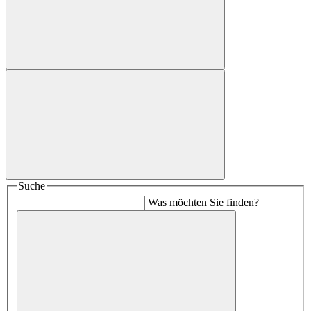
Suche
Was möchten Sie finden?