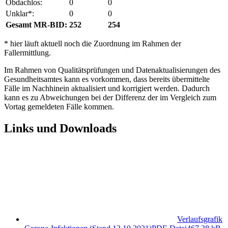
Obdachlos:
0
0
Unklar*:
0
0
Gesamt MR-BID:
252
254
* hier läuft aktuell noch die Zuordnung im Rahmen der
Fallermittlung.
Im Rahmen von Qualitätsprüfungen und Datenaktualisierungen des
Gesundheitsamtes kann es vorkommen, dass bereits übermittelte
Fälle im Nachhinein aktualisiert und korrigiert werden. Dadurch
kann es zu Abweichungen bei der Differenz der im Vergleich zum
Vortag gemeldeten Fälle kommen.
Links und Downloads
Verlaufsgrafik