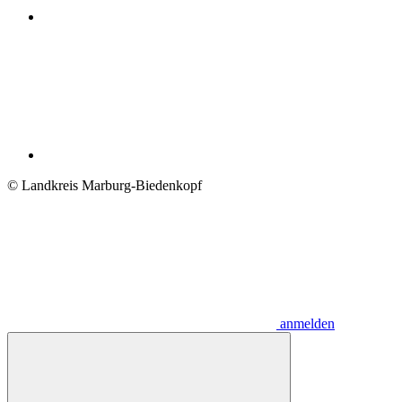
© Landkreis Marburg-Biedenkopf
anmelden