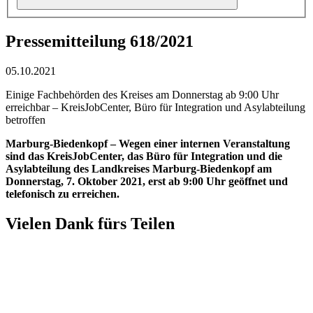
Pressemitteilung 618/2021
05.10.2021
Einige Fachbehörden des Kreises am Donnerstag ab 9:00 Uhr
erreichbar – KreisJobCenter, Büro für Integration und Asylabteilung
betroffen
Marburg-Biedenkopf – Wegen einer internen Veranstaltung
sind das KreisJobCenter, das Büro für Integration und die
Asylabteilung des Landkreises Marburg-Biedenkopf am
Donnerstag, 7. Oktober 2021, erst ab 9:00 Uhr geöffnet und
telefonisch zu erreichen.
Vielen Dank fürs Teilen