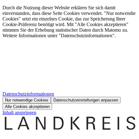
Durch die Nutzung dieser Website erklären Sie sich damit
einverstanden, dass diese Seite Cookies verwendet. "Nur notwendie
Cookies" setzt ein einzelnes Cookie, das zur Speicherung Ihrer
Cookie-Präferenz benötigt wird. Mit "Alle Cookies akzeptieren"
stimmen Sie der Erhebung statistischer Daten durch Matomo zu.
Weitere Informationen unter "Datenschutzinformationen".
Datenschutzinformationen
Nur notwendige Cookies
Datenschutzeinstellungen anpassen
Alle Cookies akzeptieren
Inhalt anspringen