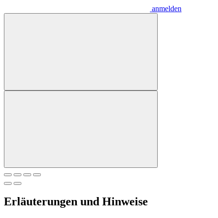
anmelden
Erläuterungen und Hinweise