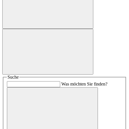
Suche
Was möchten Sie finden?