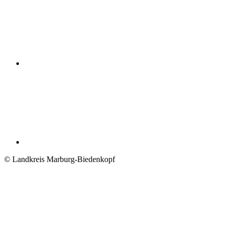
© Landkreis Marburg-Biedenkopf