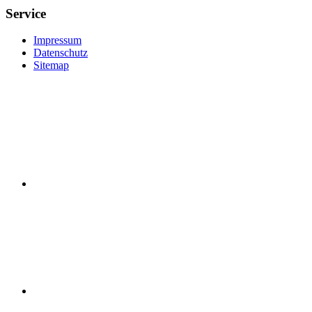
Service
Impressum
Datenschutz
Sitemap