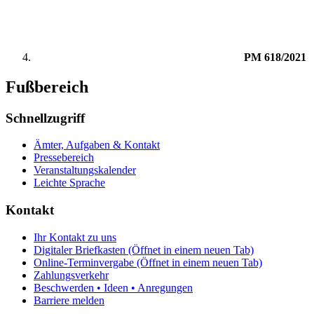
PM 618/2021
Fußbereich
Schnellzugriff
Ämter, Aufgaben & Kontakt
Pressebereich
Veranstaltungskalender
Leichte Sprache
Kontakt
Ihr Kontakt zu uns
Digitaler Briefkasten
(Öffnet in einem neuen Tab)
Online-Terminvergabe
(Öffnet in einem neuen Tab)
Zahlungsverkehr
Beschwerden • Ideen • Anregungen
Barriere melden