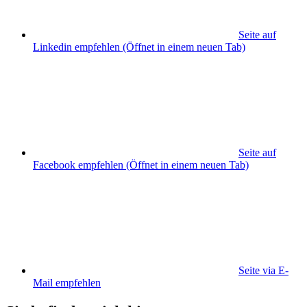
Seite auf
Linkedin empfehlen
(Öffnet in einem neuen Tab)
Seite auf
Facebook empfehlen
(Öffnet in einem neuen Tab)
Seite via E-
Mail empfehlen