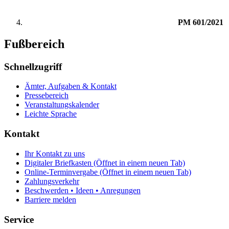
PM 601/2021
Fußbereich
Schnellzugriff
Ämter, Aufgaben & Kontakt
Pressebereich
Veranstaltungskalender
Leichte Sprache
Kontakt
Ihr Kontakt zu uns
Digitaler Briefkasten
(Öffnet in einem neuen Tab)
Online-Terminvergabe
(Öffnet in einem neuen Tab)
Zahlungsverkehr
Beschwerden • Ideen • Anregungen
Barriere melden
Service