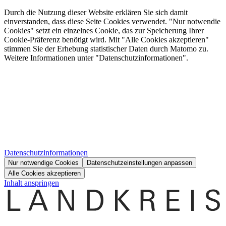
Durch die Nutzung dieser Website erklären Sie sich damit
einverstanden, dass diese Seite Cookies verwendet. "Nur notwendie
Cookies" setzt ein einzelnes Cookie, das zur Speicherung Ihrer
Cookie-Präferenz benötigt wird. Mit "Alle Cookies akzeptieren"
stimmen Sie der Erhebung statistischer Daten durch Matomo zu.
Weitere Informationen unter "Datenschutzinformationen".
Datenschutzinformationen
Nur notwendige Cookies
Datenschutzeinstellungen anpassen
Alle Cookies akzeptieren
Inhalt anspringen