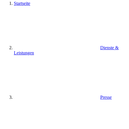
Startseite
Dienste &
Leistungen
Presse