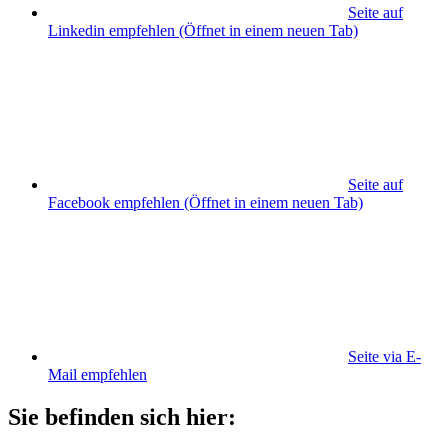
Seite auf
Linkedin empfehlen
(Öffnet in einem neuen Tab)
Seite auf
Facebook empfehlen
(Öffnet in einem neuen Tab)
Seite via E-
Mail empfehlen
Sie befinden sich hier: