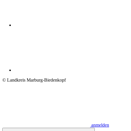
© Landkreis Marburg-Biedenkopf
anmelden