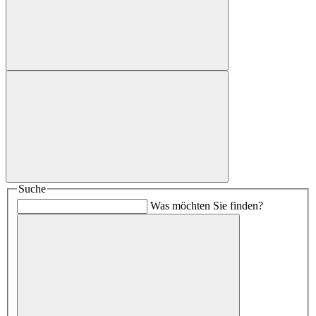
Suche
Was möchten Sie finden?