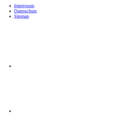
Impressum
Datenschutz
Sitemap