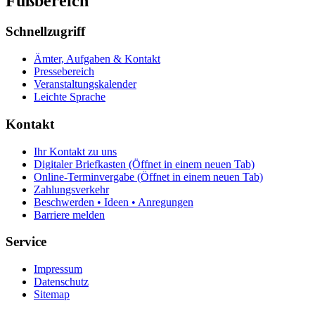
Fußbereich
Schnellzugriff
Ämter, Aufgaben & Kontakt
Pressebereich
Veranstaltungskalender
Leichte Sprache
Kontakt
Ihr Kontakt zu uns
Digitaler Briefkasten
(Öffnet in einem neuen Tab)
Online-Terminvergabe
(Öffnet in einem neuen Tab)
Zahlungsverkehr
Beschwerden • Ideen • Anregungen
Barriere melden
Service
Impressum
Datenschutz
Sitemap