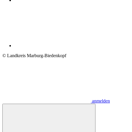
© Landkreis Marburg-Biedenkopf
anmelden