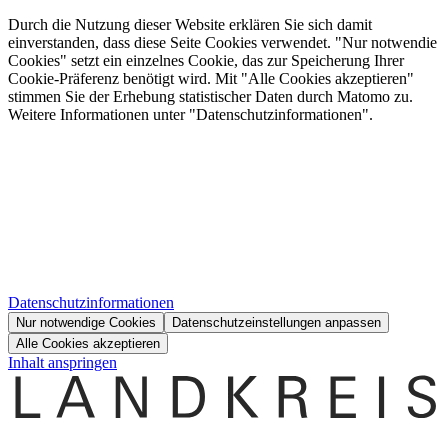
Durch die Nutzung dieser Website erklären Sie sich damit
einverstanden, dass diese Seite Cookies verwendet. "Nur notwendie
Cookies" setzt ein einzelnes Cookie, das zur Speicherung Ihrer
Cookie-Präferenz benötigt wird. Mit "Alle Cookies akzeptieren"
stimmen Sie der Erhebung statistischer Daten durch Matomo zu.
Weitere Informationen unter "Datenschutzinformationen".
Datenschutzinformationen
Nur notwendige Cookies
Datenschutzeinstellungen anpassen
Alle Cookies akzeptieren
Inhalt anspringen