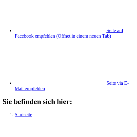
Seite auf
Facebook empfehlen
(Öffnet in einem neuen Tab)
Seite via E-
Mail empfehlen
Sie befinden sich hier:
Startseite