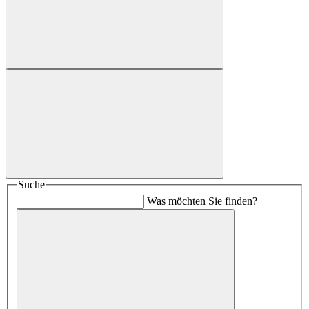
Suche
Was möchten Sie finden?