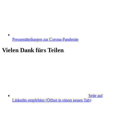
Pressemitteilungen zur Corona-Pandemie
Vielen Dank fürs Teilen
Seite auf
Linkedin empfehlen
(Öffnet in einem neuen Tab)