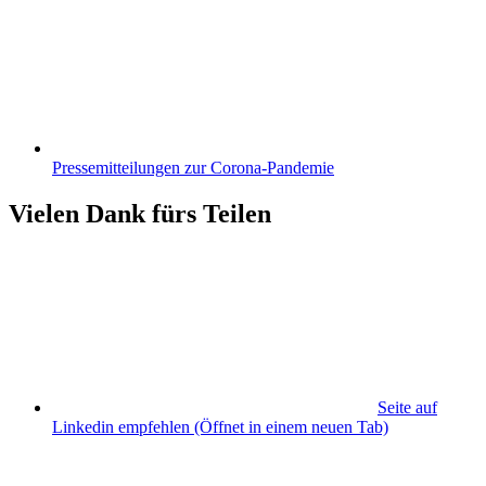
Pressemitteilungen zur Corona-Pandemie
Vielen Dank fürs Teilen
Seite auf
Linkedin empfehlen
(Öffnet in einem neuen Tab)