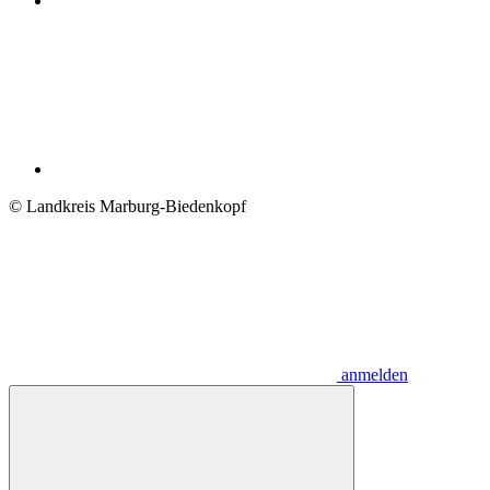
© Landkreis Marburg-Biedenkopf
anmelden