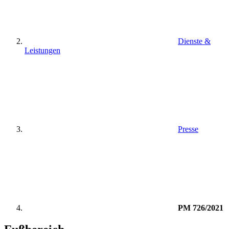
Dienste &
Leistungen
Presse
PM 726/2021