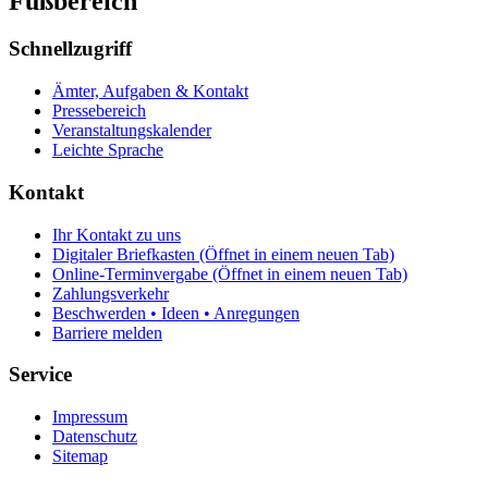
Fußbereich
Schnellzugriff
Ämter, Aufgaben & Kontakt
Pressebereich
Veranstaltungskalender
Leichte Sprache
Kontakt
Ihr Kontakt zu uns
Digitaler Briefkasten
(Öffnet in einem neuen Tab)
Online-Terminvergabe
(Öffnet in einem neuen Tab)
Zahlungsverkehr
Beschwerden • Ideen • Anregungen
Barriere melden
Service
Impressum
Datenschutz
Sitemap