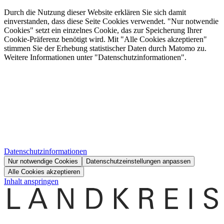
Durch die Nutzung dieser Website erklären Sie sich damit
einverstanden, dass diese Seite Cookies verwendet. "Nur notwendie
Cookies" setzt ein einzelnes Cookie, das zur Speicherung Ihrer
Cookie-Präferenz benötigt wird. Mit "Alle Cookies akzeptieren"
stimmen Sie der Erhebung statistischer Daten durch Matomo zu.
Weitere Informationen unter "Datenschutzinformationen".
Datenschutzinformationen
Nur notwendige Cookies
Datenschutzeinstellungen anpassen
Alle Cookies akzeptieren
Inhalt anspringen