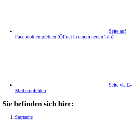
Seite auf
Facebook empfehlen
(Öffnet in einem neuen Tab)
Seite via E-
Mail empfehlen
Sie befinden sich hier:
Startseite