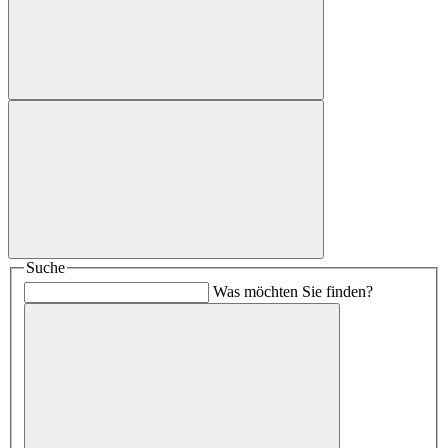
Suche
Was möchten Sie finden?