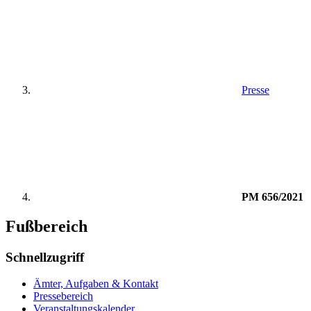
Presse
PM 656/2021
Fußbereich
Schnellzugriff
Ämter, Aufgaben & Kontakt
Pressebereich
Veranstaltungskalender