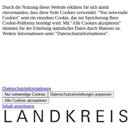
Durch die Nutzung dieser Website erklären Sie sich damit
einverstanden, dass diese Seite Cookies verwendet. "Nur notwendie
Cookies" setzt ein einzelnes Cookie, das zur Speicherung Ihrer
Cookie-Präferenz benötigt wird. Mit "Alle Cookies akzeptieren"
stimmen Sie der Erhebung statistischer Daten durch Matomo zu.
Weitere Informationen unter "Datenschutzinformationen".
Datenschutzinformationen
Nur notwendige Cookies
Datenschutzeinstellungen anpassen
Alle Cookies akzeptieren
Inhalt anspringen