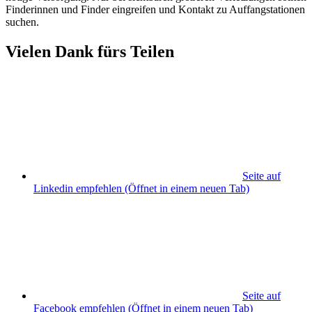
Finderinnen und Finder eingreifen und Kontakt zu Auffangstationen
suchen.
Vielen Dank fürs Teilen
Seite auf
Linkedin empfehlen
(Öffnet in einem neuen Tab)
Seite auf
Facebook empfehlen
(Öffnet in einem neuen Tab)