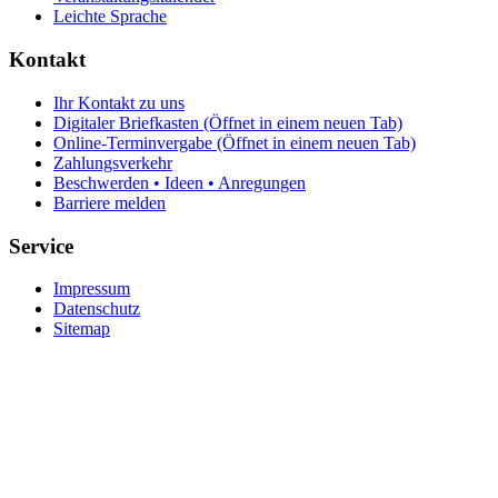
Leichte Sprache
Kontakt
Ihr Kontakt zu uns
Digitaler Briefkasten
(Öffnet in einem neuen Tab)
Online-Terminvergabe
(Öffnet in einem neuen Tab)
Zahlungsverkehr
Beschwerden • Ideen • Anregungen
Barriere melden
Service
Impressum
Datenschutz
Sitemap