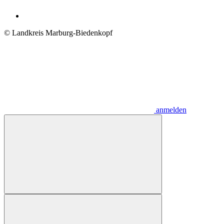
© Landkreis Marburg-Biedenkopf
anmelden