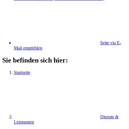
Seite via E-
Mail empfehlen
Sie befinden sich hier:
Startseite
Dienste &
Leistungen