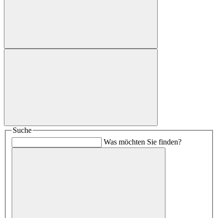
Suche
Was möchten Sie finden?