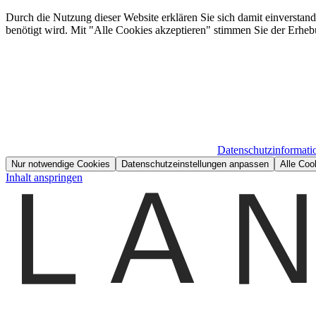
Durch die Nutzung dieser Website erklären Sie sich damit einverstan
benötigt wird. Mit "Alle Cookies akzeptieren" stimmen Sie der Erheb
Datenschutzinformati
Nur notwendige Cookies
Datenschutzeinstellungen anpassen
Alle Coo
Inhalt anspringen