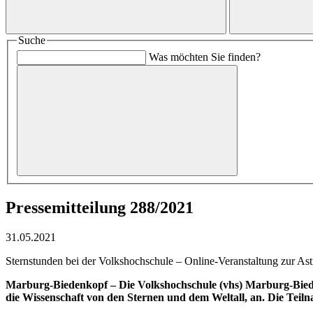
Suche
Was möchten Sie finden?
Pressemitteilung 288/2021
31.05.2021
Sternstunden bei der Volkshochschule – Online-Veranstaltung zur As
Marburg-Biedenkopf –
Die Volkshochschule (vhs) Marburg-Biede
die Wissenschaft von den Sternen und dem Weltall, an. Die Teiln