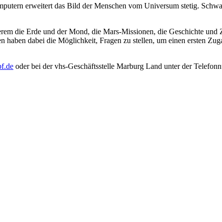
mputern erweitert das Bild der Menschen vom Universum stetig. Schwa
rem die Erde und der Mond, die Mars-Missionen, die Geschichte und Z
n haben dabei die Möglichkeit, Fragen zu stellen, um einen ersten Zug
f.de
oder bei der vhs-Geschäftsstelle Marburg Land unter der Telefonn