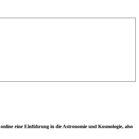
 online eine Einführung in die Astronomie und Kosmologie, also