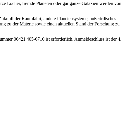
rze Löcher, fremde Planeten oder gar ganze Galaxien werden von
ukunft der Raumfahrt, andere Planetensysteme, außerirdisches
ang zu der Materie sowie einen aktuellen Stand der Forschung zu
ummer 06421 405-6710 ist erforderlich. Anmeldeschluss ist der 4.