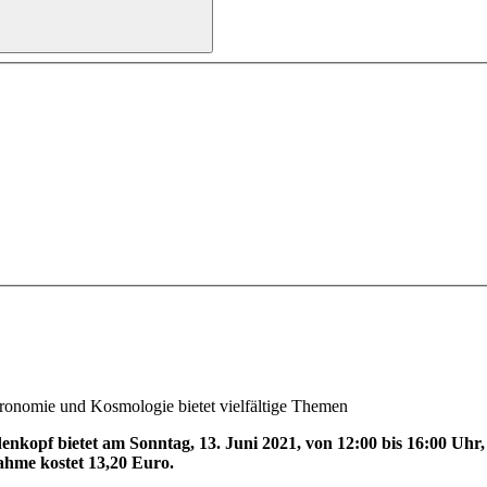
tronomie und Kosmologie bietet vielfältige Themen
nkopf bietet am Sonntag, 13. Juni 2021, von 12:00 bis 16:00 Uhr,
ahme kostet 13,20 Euro.