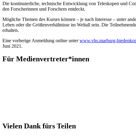
Die kontinuierliche, technische Entwicklung von Teleskopen und Co
den Forscherinnen und Forschern entdeckt.
Mögliche Themen des Kurses können – je nach Interesse – unter ande
Leben oder die Größenverhältnisse im Weltall sein. Die Teilnehmende
erhalten.
Eine vorherige Anmeldung online unter
www.vhs.marburg-biedenkop
Juni 2021.
Für Medienvertreter*innen
Vielen Dank fürs Teilen