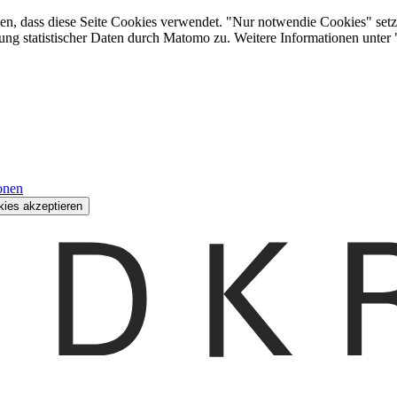
den, dass diese Seite Cookies verwendet. "Nur notwendie Cookies" setz
ung statistischer Daten durch Matomo zu. Weitere Informationen unter
onen
kies akzeptieren