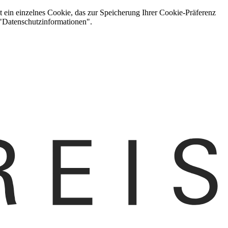
t ein einzelnes Cookie, das zur Speicherung Ihrer Cookie-Präferenz
 "Datenschutzinformationen".