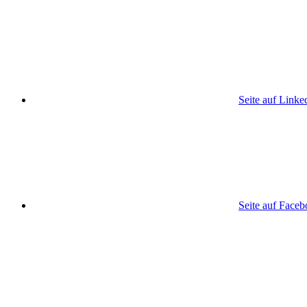
Seite auf Linke
Seite auf Face