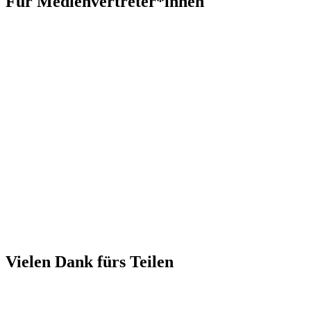
Für Medienvertreter*innen
Vielen Dank fürs Teilen