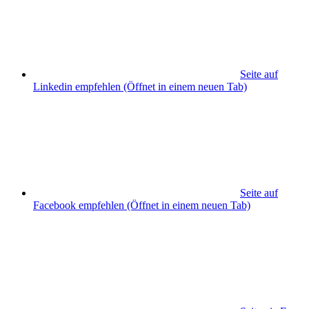
Seite auf
Linkedin empfehlen
(Öffnet in einem neuen Tab)
Seite auf
Facebook empfehlen
(Öffnet in einem neuen Tab)