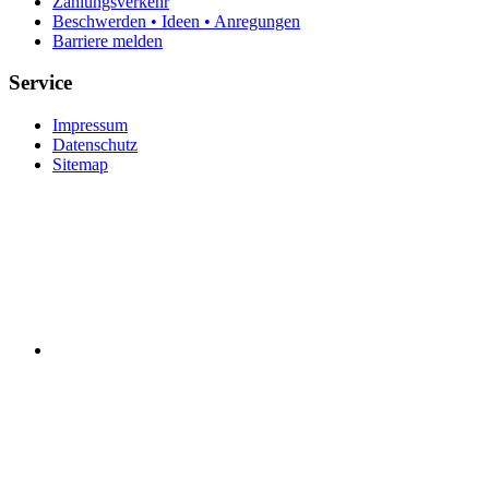
Zahlungsverkehr
Beschwerden • Ideen • Anregungen
Barriere melden
Service
Impressum
Datenschutz
Sitemap