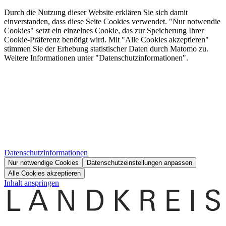
Durch die Nutzung dieser Website erklären Sie sich damit
einverstanden, dass diese Seite Cookies verwendet. "Nur notwendie
Cookies" setzt ein einzelnes Cookie, das zur Speicherung Ihrer
Cookie-Präferenz benötigt wird. Mit "Alle Cookies akzeptieren"
stimmen Sie der Erhebung statistischer Daten durch Matomo zu.
Weitere Informationen unter "Datenschutzinformationen".
Datenschutzinformationen
Nur notwendige Cookies
Datenschutzeinstellungen anpassen
Alle Cookies akzeptieren
Inhalt anspringen