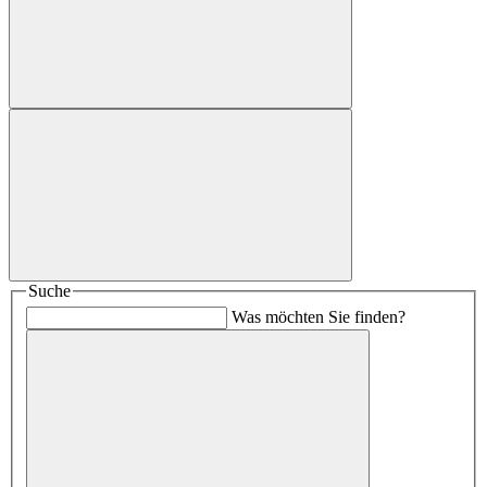
Suche
Was möchten Sie finden?