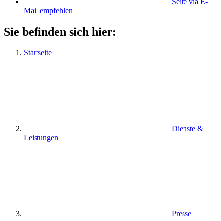
Seite via E-
Mail empfehlen
Sie befinden sich hier:
Startseite
Dienste &
Leistungen
Presse