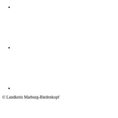
© Landkreis Marburg-Biedenkopf