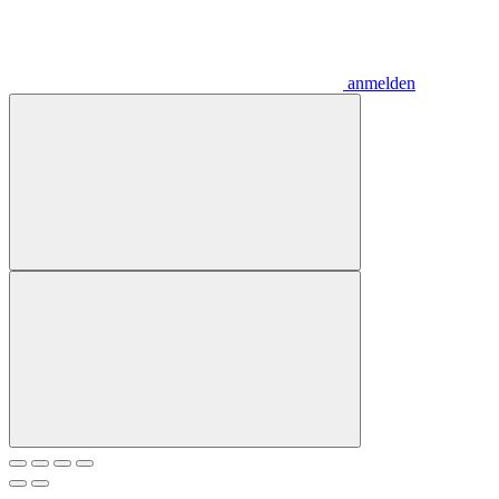
anmelden