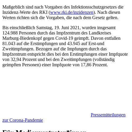
Maßgeblich sind nach Vorgaben des Infektionsschutzgesetzes die
Inzidenz-Werte des RKI (
www.rki.de/inzidenzen
). Nach diesen
Werten richten sich die Vorgaben, die nach dem Gesetz gelten.
Bis einschließlich Samstag, 19. Juni 2021, wurden insgesamt
124.988 Personen durch das Impfzentrum des Landkreises
Marburg-Biedenkopf gegen Covid-19 geimpft. Davon entfallen
81.043 auf die Erstimpfungen und 43.945 auf Erst-und
Zweitimpfungen. Bezogen auf die Impfungen durch das
Impfzentrum entspricht dies bei den Erstimpfungen einer Impfquote
von 32,94 Prozent und bei den Zweitimpfungen (vollständig
geimpften Personen) einer Impfquote von 17,86 Prozent.
Pressemitteilungen
zur Corona-Pandemie