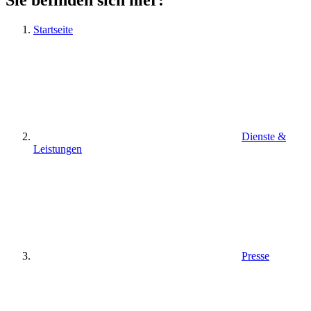
Startseite
Dienste &
Leistungen
Presse