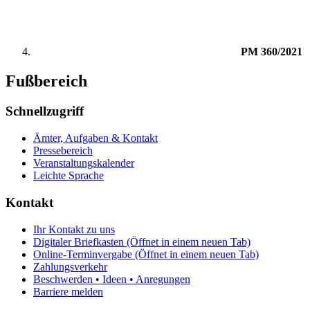
PM 360/2021
Fußbereich
Schnellzugriff
Ämter, Aufgaben & Kontakt
Pressebereich
Veranstaltungskalender
Leichte Sprache
Kontakt
Ihr Kontakt zu uns
Digitaler Briefkasten
(Öffnet in einem neuen Tab)
Online-Terminvergabe
(Öffnet in einem neuen Tab)
Zahlungsverkehr
Beschwerden • Ideen • Anregungen
Barriere melden