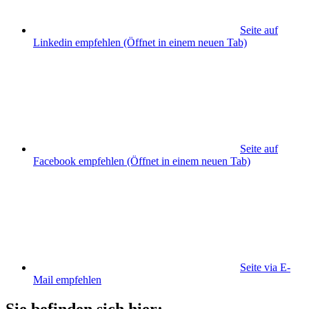
Seite auf
Linkedin empfehlen
(Öffnet in einem neuen Tab)
Seite auf
Facebook empfehlen
(Öffnet in einem neuen Tab)
Seite via E-
Mail empfehlen
Sie befinden sich hier: