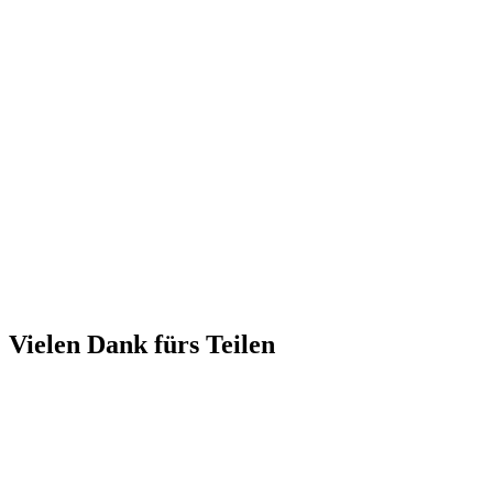
Vielen Dank fürs Teilen