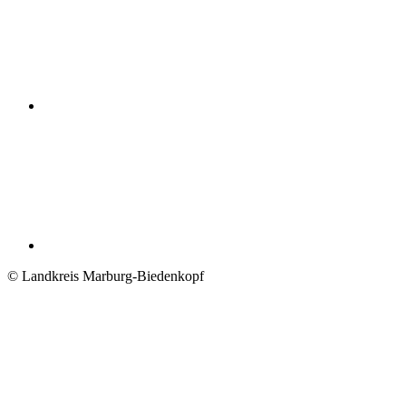
© Landkreis Marburg-Biedenkopf