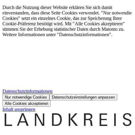
Durch die Nutzung dieser Website erklären Sie sich damit
einverstanden, dass diese Seite Cookies verwendet. "Nur notwendie
Cookies" setzt ein einzelnes Cookie, das zur Speicherung Ihrer
Cookie-Präferenz benötigt wird. Mit "Alle Cookies akzeptieren"
stimmen Sie der Erhebung statistischer Daten durch Matomo zu.
Weitere Informationen unter "Datenschutzinformationen".
Datenschutzinformationen
Nur notwendige Cookies
Datenschutzeinstellungen anpassen
Alle Cookies akzeptieren
Inhalt anspringen