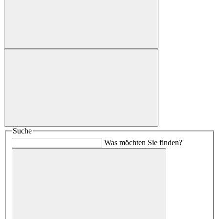
Suche
Was möchten Sie finden?