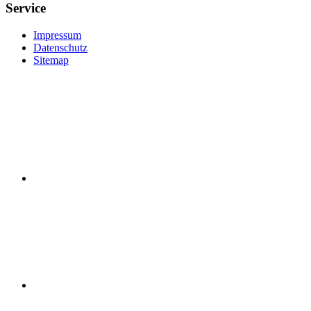
Service
Impressum
Datenschutz
Sitemap