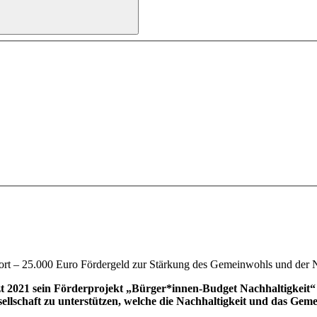
t fort – 25.000 Euro Fördergeld zur Stärkung des Gemeinwohls und der 
2021 sein Förderprojekt „Bürger*innen-Budget Nachhaltigkeit“ fo
esellschaft zu unterstützen, welche die Nachhaltigkeit und das Ge