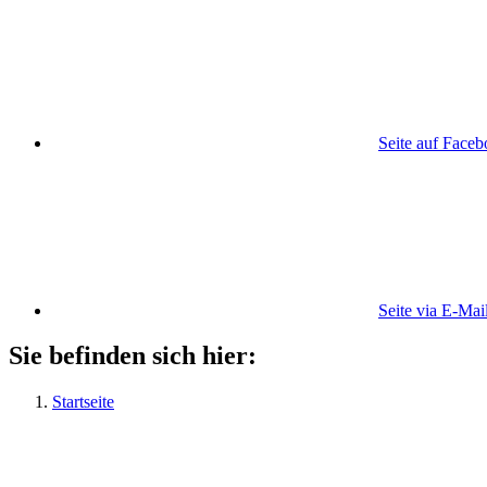
Seite auf Face
Seite via E-Mai
Sie befinden sich hier:
Startseite