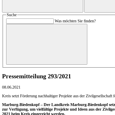
Suche
Was möchten Sie finden?
Pressemitteilung 293/2021
08.06.2021
Kreis setzt Förderung nachhaltiger Projekte aus der Zivilgesellschaf
Marburg-Biedenkopf –
Der Landkreis Marburg-Biedenkopf setzt 
zur Verfügung, um vielfältige Projekte und Ideen aus der Zivilg
2021 beim Kreis eingereicht werden.