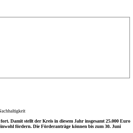
Nachhaltigkeit
rt. Damit stellt der Kreis in diesem Jahr insgesamt 25.000 Euro
meinwohl fördern. Die Förderanträge können bis zum 30. Juni