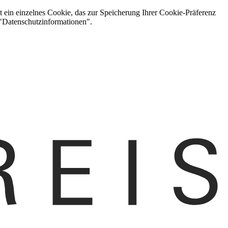
t ein einzelnes Cookie, das zur Speicherung Ihrer Cookie-Präferenz
 "Datenschutzinformationen".