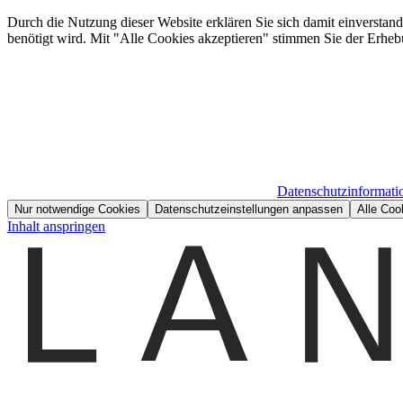
Durch die Nutzung dieser Website erklären Sie sich damit einverstan
benötigt wird. Mit "Alle Cookies akzeptieren" stimmen Sie der Erheb
Datenschutzinformati
Nur notwendige Cookies
Datenschutzeinstellungen anpassen
Alle Coo
Inhalt anspringen