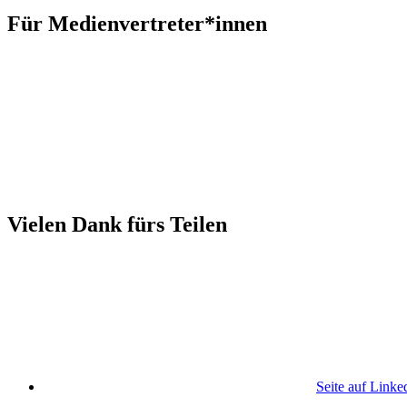
Für Medienvertreter*innen
Vielen Dank fürs Teilen
Seite auf Linke