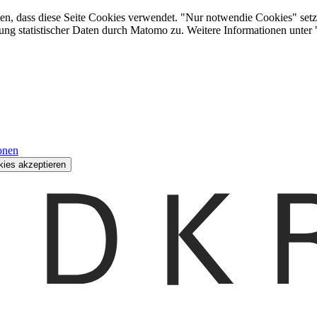
den, dass diese Seite Cookies verwendet. "Nur notwendie Cookies" setz
ung statistischer Daten durch Matomo zu. Weitere Informationen unter
onen
kies akzeptieren