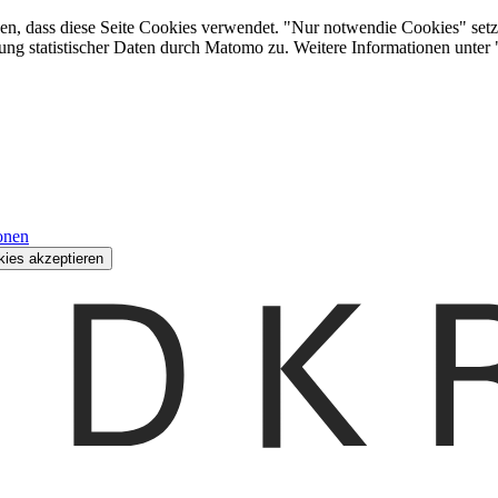
den, dass diese Seite Cookies verwendet. "Nur notwendie Cookies" setz
ung statistischer Daten durch Matomo zu. Weitere Informationen unter
onen
kies akzeptieren