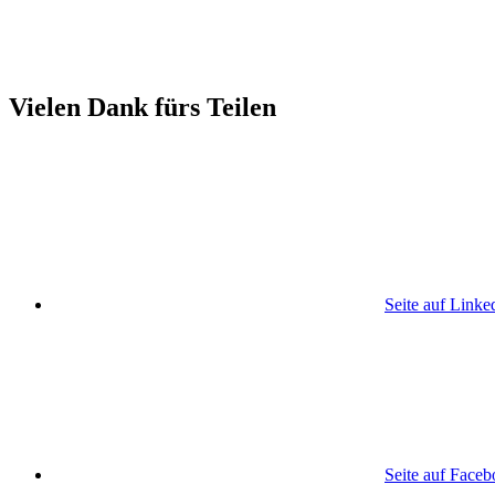
Vielen Dank fürs Teilen
Seite auf Linke
Seite auf Face