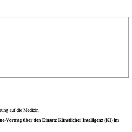
rung auf die Medizin
e-Vortrag über den Einsatz Künstlicher Intelligenz (KI) im