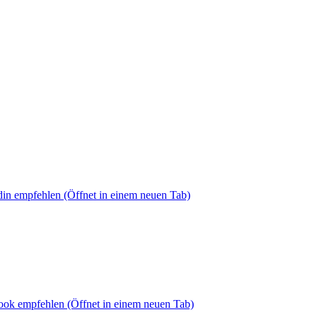
din empfehlen
(Öffnet in einem neuen Tab)
book empfehlen
(Öffnet in einem neuen Tab)