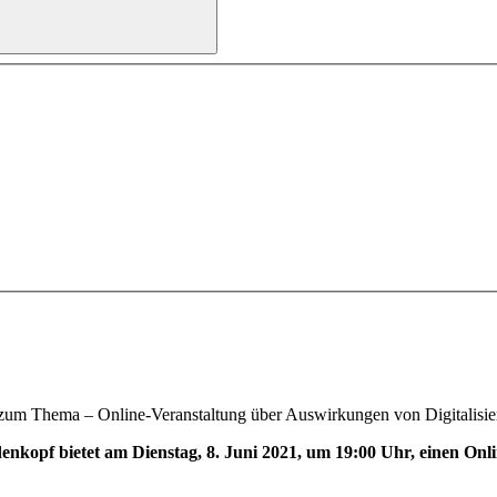
zum Thema – Online-Veranstaltung über Auswirkungen von Digitalisie
nkopf bietet am Dienstag, 8. Juni 2021, um 19:00 Uhr, einen Onlin