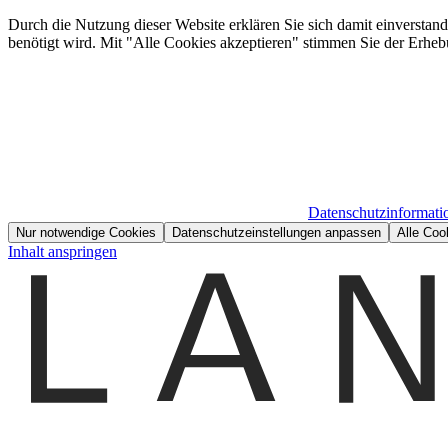
Durch die Nutzung dieser Website erklären Sie sich damit einverstan
benötigt wird. Mit "Alle Cookies akzeptieren" stimmen Sie der Erheb
Datenschutzinformati
Nur notwendige Cookies
Datenschutzeinstellungen anpassen
Alle Coo
Inhalt anspringen