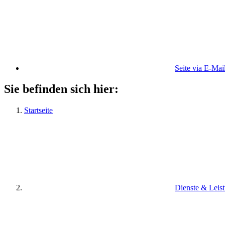
Seite via E-Mai
Sie befinden sich hier:
Startseite
Dienste & Leis