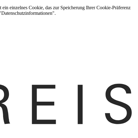
t ein einzelnes Cookie, das zur Speicherung Ihrer Cookie-Präferenz
 "Datenschutzinformationen".