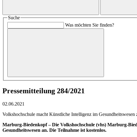
Suche
Was möchten Sie finden?
Pressemitteilung 284/2021
02.06.2021
Volkshochschule macht Künstliche Intelligenz im Gesundheitswesen 
Marburg-Biedenkopf –
Die Volkshochschule (vhs) Marburg-Biede
Gesundheitswesen an. Die Teilnahme ist kostenlos.