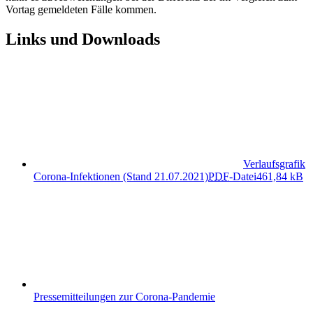
Vortag gemeldeten Fälle kommen.
Links und Downloads
Verlaufsgrafik
Corona-Infektionen (Stand 21.07.2021)
PDF
-Datei
461,84 kB
Pressemitteilungen zur Corona-Pandemie