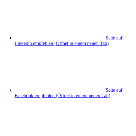
Seite auf
Linkedin empfehlen
(Öffnet in einem neuen Tab)
Seite auf
Facebook empfehlen
(Öffnet in einem neuen Tab)