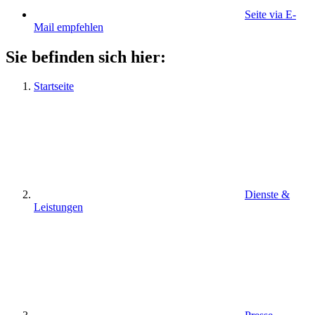
Seite via E-
Mail empfehlen
Sie befinden sich hier:
Startseite
Dienste &
Leistungen