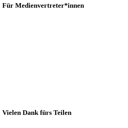
Für Medienvertreter*innen
Vielen Dank fürs Teilen