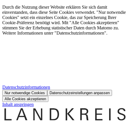
Durch die Nutzung dieser Website erklären Sie sich damit
einverstanden, dass diese Seite Cookies verwendet. "Nur notwendie
Cookies" setzt ein einzelnes Cookie, das zur Speicherung Ihrer
Cookie-Präferenz benötigt wird. Mit "Alle Cookies akzeptieren"
stimmen Sie der Erhebung statistischer Daten durch Matomo zu.
Weitere Informationen unter "Datenschutzinformationen".
Datenschutzinformationen
Nur notwendige Cookies
Datenschutzeinstellungen anpassen
Alle Cookies akzeptieren
Inhalt anspringen