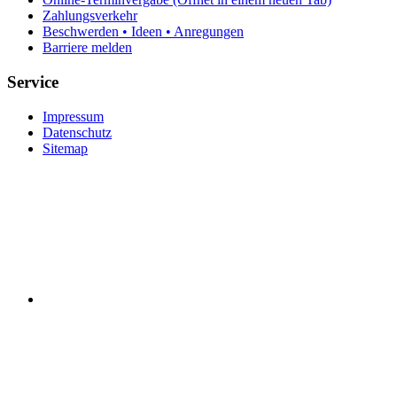
Zahlungsverkehr
Beschwerden • Ideen • Anregungen
Barriere melden
Service
Impressum
Datenschutz
Sitemap