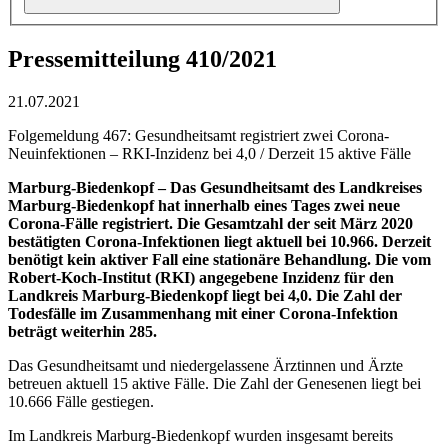
Pressemitteilung 410/2021
21.07.2021
Folgemeldung 467: Gesundheitsamt registriert zwei Corona-
Neuinfektionen – RKI-Inzidenz bei 4,0 / Derzeit 15 aktive Fälle
Marburg-Biedenkopf – Das Gesundheitsamt des Landkreises
Marburg-Biedenkopf hat innerhalb eines Tages zwei neue
Corona-Fälle registriert. Die Gesamtzahl der seit März 2020
bestätigten Corona-Infektionen liegt aktuell bei 10.966. Derzeit
benötigt kein aktiver Fall eine stationäre Behandlung. Die vom
Robert-Koch-Institut (RKI) angegebene Inzidenz für den
Landkreis Marburg-Biedenkopf liegt bei 4,0. Die Zahl der
Todesfälle im Zusammenhang mit einer Corona-Infektion
beträgt weiterhin 285.
Das Gesundheitsamt und niedergelassene Ärztinnen und Ärzte
betreuen aktuell 15 aktive Fälle. Die Zahl der Genesenen liegt bei
10.666 Fälle gestiegen.
Im Landkreis Marburg-Biedenkopf wurden insgesamt bereits