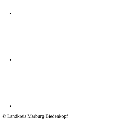
© Landkreis Marburg-Biedenkopf