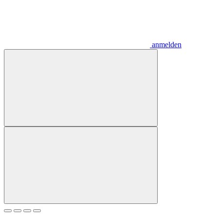
anmelden