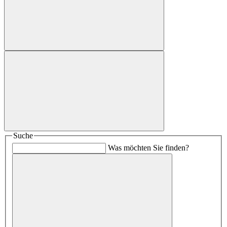
Suche
Was möchten Sie finden?