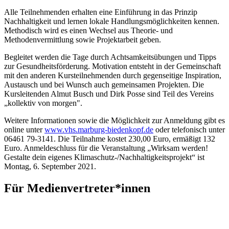
Alle Teilnehmenden erhalten eine Einführung in das Prinzip
Nachhaltigkeit und lernen lokale Handlungsmöglichkeiten kennen.
Methodisch wird es einen Wechsel aus Theorie- und
Methodenvermittlung sowie Projektarbeit geben.
Begleitet werden die Tage durch Achtsamkeitsübungen und Tipps
zur Gesundheitsförderung. Motivation entsteht in der Gemeinschaft
mit den anderen Kursteilnehmenden durch gegenseitige Inspiration,
Austausch und bei Wunsch auch gemeinsamen Projekten. Die
Kursleitenden Almut Busch und Dirk Posse sind Teil des Vereins
„kollektiv von morgen".
Weitere Informationen sowie die Möglichkeit zur Anmeldung gibt es
online unter
www.vhs.marburg-biedenkopf.de
oder telefonisch unter
06461 79-3141. Die Teilnahme kostet 230,00 Euro, ermäßigt 132
Euro. Anmeldeschluss für die Veranstaltung „Wirksam werden!
Gestalte dein eigenes Klimaschutz-/Nachhaltigkeitsprojekt“ ist
Montag, 6. September 2021.
Für Medienvertreter*innen