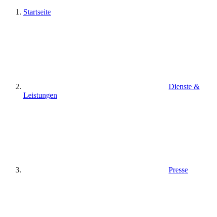
Startseite
Dienste &
Leistungen
Presse