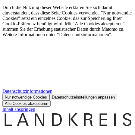
Durch die Nutzung dieser Website erklären Sie sich damit
einverstanden, dass diese Seite Cookies verwendet. "Nur notwendie
Cookies" setzt ein einzelnes Cookie, das zur Speicherung Ihrer
Cookie-Präferenz benötigt wird. Mit "Alle Cookies akzeptieren"
stimmen Sie der Erhebung statistischer Daten durch Matomo zu.
Weitere Informationen unter "Datenschutzinformationen".
Datenschutzinformationen
Nur notwendige Cookies
Datenschutzeinstellungen anpassen
Alle Cookies akzeptieren
Inhalt anspringen