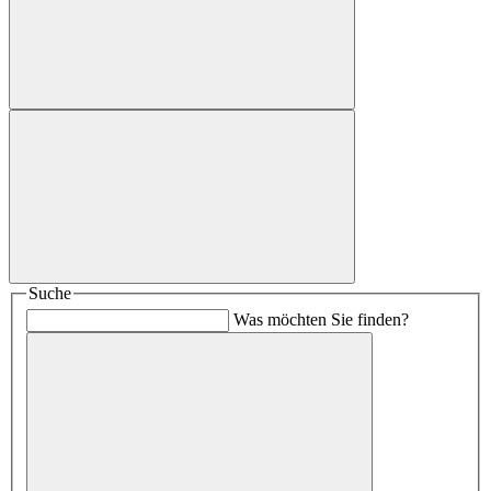
Suche
Was möchten Sie finden?