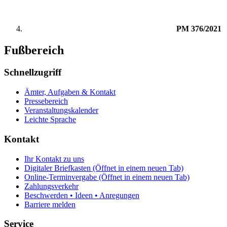
PM 376/2021
Fußbereich
Schnellzugriff
Ämter, Aufgaben & Kontakt
Pressebereich
Veranstaltungskalender
Leichte Sprache
Kontakt
Ihr Kontakt zu uns
Digitaler Briefkasten
(Öffnet in einem neuen Tab)
Online-Terminvergabe
(Öffnet in einem neuen Tab)
Zahlungsverkehr
Beschwerden • Ideen • Anregungen
Barriere melden
Service