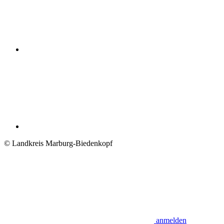
© Landkreis Marburg-Biedenkopf
anmelden