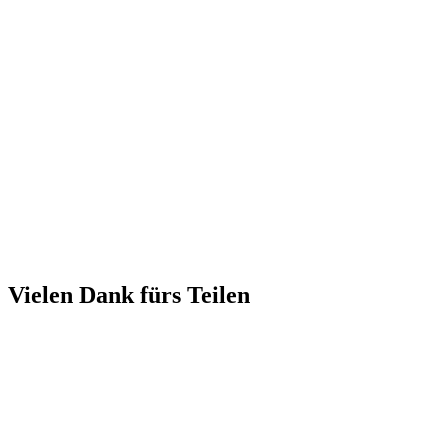
Vielen Dank fürs Teilen