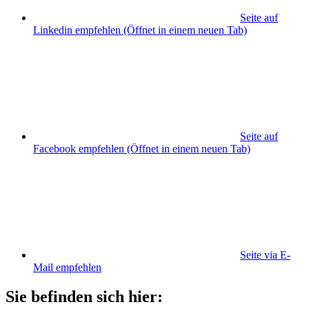
Seite auf
Linkedin empfehlen
(Öffnet in einem neuen Tab)
Seite auf
Facebook empfehlen
(Öffnet in einem neuen Tab)
Seite via E-
Mail empfehlen
Sie befinden sich hier: