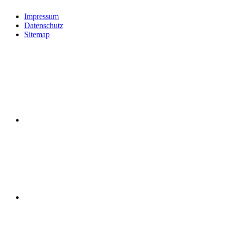
Impressum
Datenschutz
Sitemap