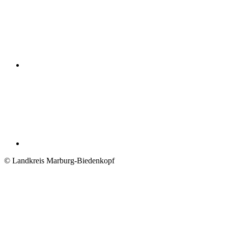
© Landkreis Marburg-Biedenkopf