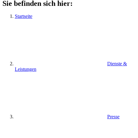
Sie befinden sich hier:
Startseite
Dienste &
Leistungen
Presse