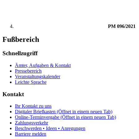
PM 096/2021
Fußbereich
Schnellzugriff
Ämter, Aufgaben & Kontakt
Pressebereich
Veranstaltungskalender
Leichte Sprache
Kontakt
Ihr Kontakt zu uns
Digitaler Briefkasten
(Öffnet in einem neuen Tab)
Online-Terminvergabe
(Öffnet in einem neuen Tab)
Zahlungsverkehr
Beschwerden • Ideen • Anregungen
Barriere melden