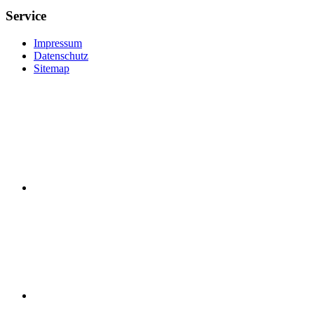
Service
Impressum
Datenschutz
Sitemap