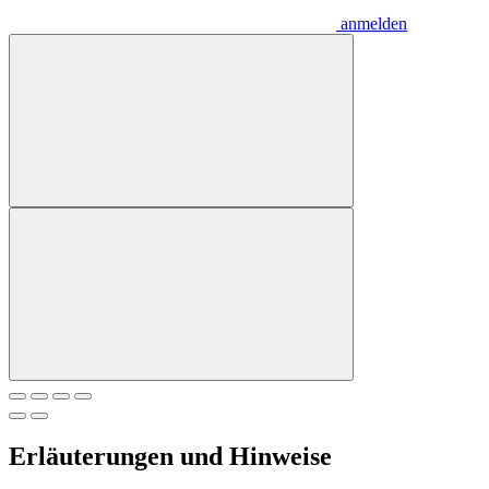
anmelden
Erläuterungen und Hinweise