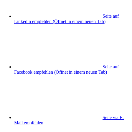
Seite auf
Linkedin empfehlen
(Öffnet in einem neuen Tab)
Seite auf
Facebook empfehlen
(Öffnet in einem neuen Tab)
Seite via E-
Mail empfehlen