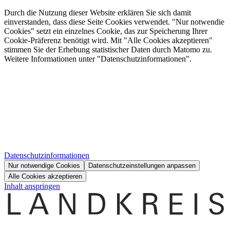
Durch die Nutzung dieser Website erklären Sie sich damit
einverstanden, dass diese Seite Cookies verwendet. "Nur notwendie
Cookies" setzt ein einzelnes Cookie, das zur Speicherung Ihrer
Cookie-Präferenz benötigt wird. Mit "Alle Cookies akzeptieren"
stimmen Sie der Erhebung statistischer Daten durch Matomo zu.
Weitere Informationen unter "Datenschutzinformationen".
Datenschutzinformationen
Nur notwendige Cookies
Datenschutzeinstellungen anpassen
Alle Cookies akzeptieren
Inhalt anspringen