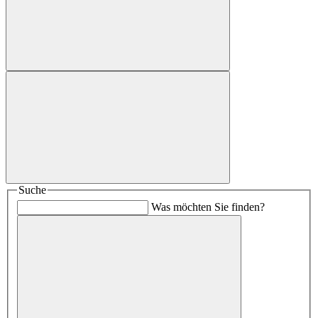
Suche
Was möchten Sie finden?