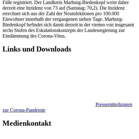
Fälle registriert. Der Landkreis Marburg-Biedenkopf weist daher
derzeit eine Inzidenz von 73 auf (Samstag: 70,2). Die Inzidenz
errechnet sich aus der Zahl der Neuinfektionen pro 100.000
Einwohner innerhalb der vergangenen sieben Tage. Marburg-
Biedenkopf befindet sich damit derzeit in der vierten von insgesamt
sechs Stufen des Eskalationskonzepts der Landesregierung zur
Eindämmung des Corona-Virus.
Links und Downloads
Pressemitteilungen
zur Corona-Pandemie
Medienkontakt