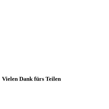
Vielen Dank fürs Teilen