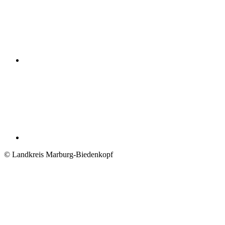
© Landkreis Marburg-Biedenkopf