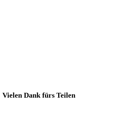
Vielen Dank fürs Teilen