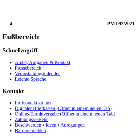
PM 092/2021
Fußbereich
Schnellzugriff
Ämter, Aufgaben & Kontakt
Pressebereich
Veranstaltungskalender
Leichte Sprache
Kontakt
Ihr Kontakt zu uns
Digitaler Briefkasten
(Öffnet in einem neuen Tab)
Online-Terminvergabe
(Öffnet in einem neuen Tab)
Zahlungsverkehr
Beschwerden • Ideen • Anregungen
Barriere melden