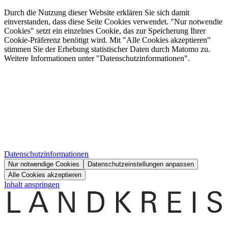
Durch die Nutzung dieser Website erklären Sie sich damit
einverstanden, dass diese Seite Cookies verwendet. "Nur notwendie
Cookies" setzt ein einzelnes Cookie, das zur Speicherung Ihrer
Cookie-Präferenz benötigt wird. Mit "Alle Cookies akzeptieren"
stimmen Sie der Erhebung statistischer Daten durch Matomo zu.
Weitere Informationen unter "Datenschutzinformationen".
Datenschutzinformationen
Nur notwendige Cookies
Datenschutzeinstellungen anpassen
Alle Cookies akzeptieren
Inhalt anspringen