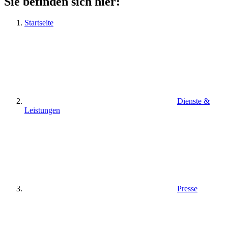
Sie befinden sich hier:
Startseite
Dienste &
Leistungen
Presse