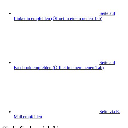
Seite auf
Linkedin empfehlen
(Öffnet in einem neuen Tab)
Seite auf
Facebook empfehlen
(Öffnet in einem neuen Tab)
Seite via E-
Mail empfehlen