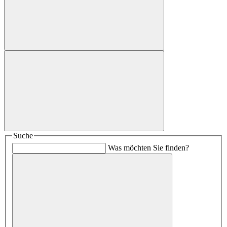
Suche
Was möchten Sie finden?