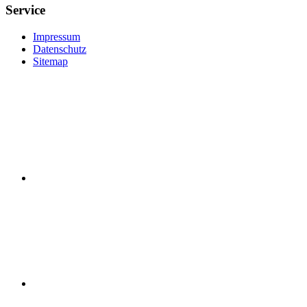
Service
Impressum
Datenschutz
Sitemap