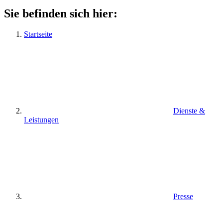
Sie befinden sich hier:
Startseite
Dienste &
Leistungen
Presse