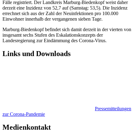
Fälle registriert. Der Landkreis Marburg-Biedenkopf weist daher
derzeit eine Inzidenz von 52,7 auf (Samstag: 53,5). Die Inzidenz
errechnet sich aus der Zahl der Neuinfektionen pro 100.000
Einwohner innerhalb der vergangenen sieben Tage.
Marburg-Biedenkopf befindet sich damit derzeit in der vierten von
insgesamt sechs Stufen des Eskalationskonzepts der
Landesregierung zur Eindämmung des Corona-Virus.
Links und Downloads
Pressemitteilungen
zur Corona-Pandemie
Medienkontakt