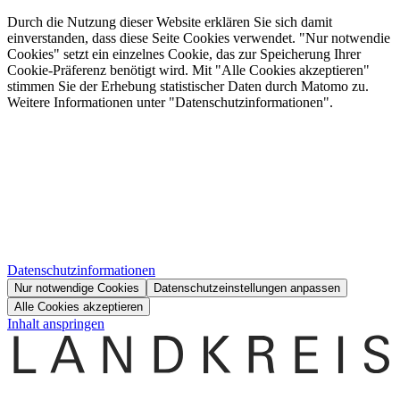
Durch die Nutzung dieser Website erklären Sie sich damit
einverstanden, dass diese Seite Cookies verwendet. "Nur notwendie
Cookies" setzt ein einzelnes Cookie, das zur Speicherung Ihrer
Cookie-Präferenz benötigt wird. Mit "Alle Cookies akzeptieren"
stimmen Sie der Erhebung statistischer Daten durch Matomo zu.
Weitere Informationen unter "Datenschutzinformationen".
Datenschutzinformationen
Nur notwendige Cookies
Datenschutzeinstellungen anpassen
Alle Cookies akzeptieren
Inhalt anspringen