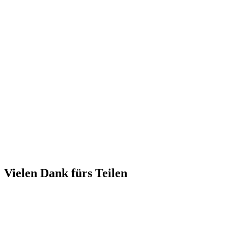
Vielen Dank fürs Teilen