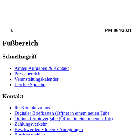
PM 064/2021
Fußbereich
Schnellzugriff
Ämter, Aufgaben & Kontakt
Pressebereich
Veranstaltungskalender
Leichte Sprache
Kontakt
Ihr Kontakt zu uns
Digitaler Briefkasten
(Öffnet in einem neuen Tab)
Online-Terminvergabe
(Öffnet in einem neuen Tab)
Zahlungsverkehr
Beschwerden • Ideen • Anregungen
Barriere melden