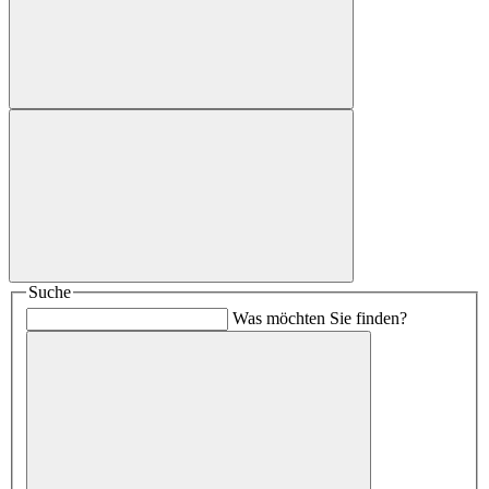
Suche
Was möchten Sie finden?