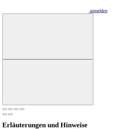
anmelden
Erläuterungen und Hinweise