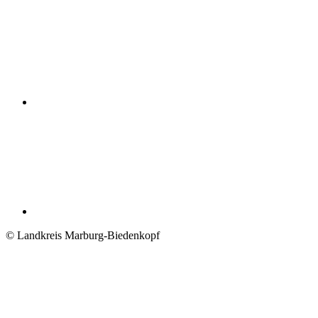
© Landkreis Marburg-Biedenkopf