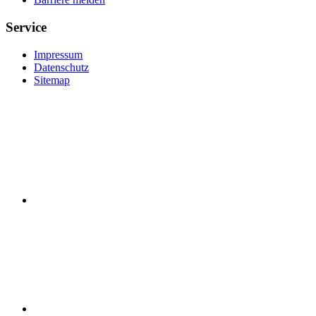
Service
Impressum
Datenschutz
Sitemap