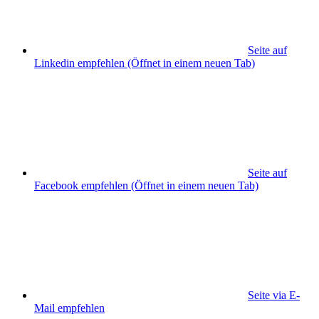
Seite auf
Linkedin empfehlen
(Öffnet in einem neuen Tab)
Seite auf
Facebook empfehlen
(Öffnet in einem neuen Tab)
Seite via E-
Mail empfehlen