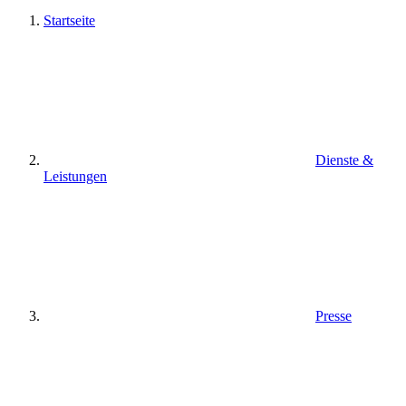
Startseite
Dienste &
Leistungen
Presse