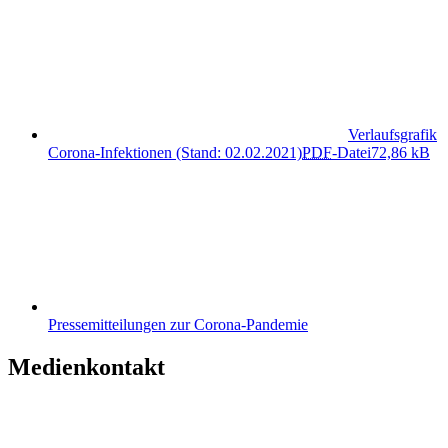
Verlaufsgrafik
Corona-Infektionen (Stand: 02.02.2021)
PDF
-Datei
72,86 kB
Pressemitteilungen zur Corona-Pandemie
Medienkontakt