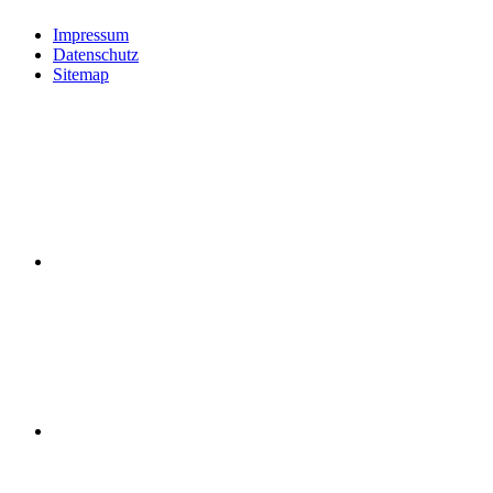
Impressum
Datenschutz
Sitemap