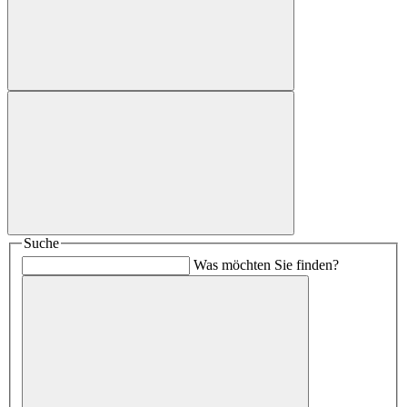
Suche
Was möchten Sie finden?