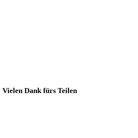
Vielen Dank fürs Teilen