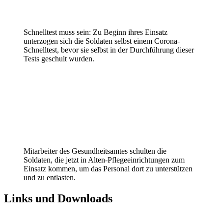
Schnelltest muss sein: Zu Beginn ihres Einsatz
unterzogen sich die Soldaten selbst einem Corona-
Schnelltest, bevor sie selbst in der Durchführung dieser
Tests geschult wurden.
Mitarbeiter des Gesundheitsamtes schulten die
Soldaten, die jetzt in Alten-Pflegeeinrichtungen zum
Einsatz kommen, um das Personal dort zu unterstützen
und zu entlasten.
Links und Downloads