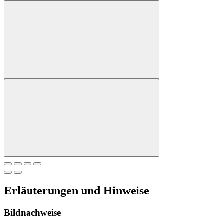
Erläuterungen und Hinweise
Bildnachweise