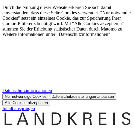
Durch die Nutzung dieser Website erklären Sie sich damit
einverstanden, dass diese Seite Cookies verwendet. "Nur notwendie
Cookies" setzt ein einzelnes Cookie, das zur Speicherung Ihrer
Cookie-Präferenz benötigt wird. Mit "Alle Cookies akzeptieren"
stimmen Sie der Erhebung statistischer Daten durch Matomo zu.
Weitere Informationen unter "Datenschutzinformationen".
Datenschutzinformationen
Nur notwendige Cookies
Datenschutzeinstellungen anpassen
Alle Cookies akzeptieren
Inhalt anspringen