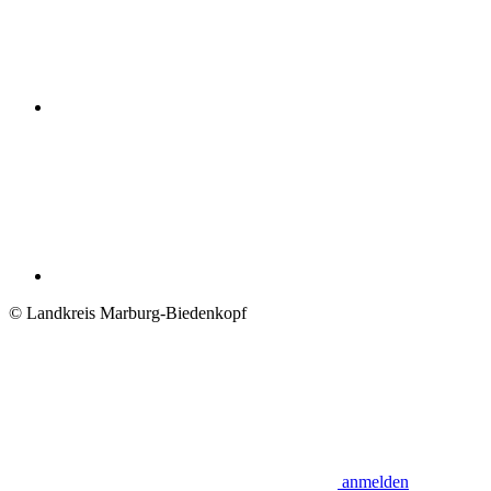
© Landkreis Marburg-Biedenkopf
anmelden