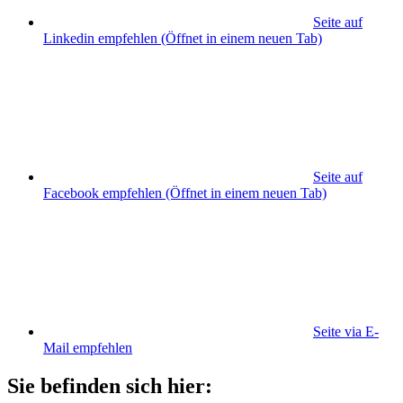
Seite auf
Linkedin empfehlen
(Öffnet in einem neuen Tab)
Seite auf
Facebook empfehlen
(Öffnet in einem neuen Tab)
Seite via E-
Mail empfehlen
Sie befinden sich hier: