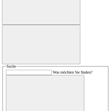
Suche
Was möchten Sie finden?