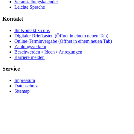
Veranstaltungskalender
Leichte Sprache
Kontakt
Ihr Kontakt zu uns
Digitaler Briefkasten
(Öffnet in einem neuen Tab)
Online-Terminvergabe
(Öffnet in einem neuen Tab)
Zahlungsverkehr
Beschwerden • Ideen • Anregungen
Barriere melden
Service
Impressum
Datenschutz
Sitemap