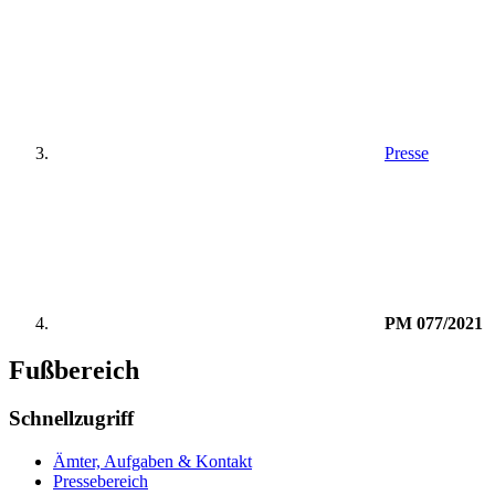
Presse
PM 077/2021
Fußbereich
Schnellzugriff
Ämter, Aufgaben & Kontakt
Pressebereich