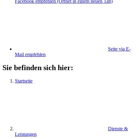
Facebook empfehlen
(Öffnet in einem neuen Tab)
Seite via E-
Mail empfehlen
Sie befinden sich hier:
Startseite
Dienste &
Leistungen