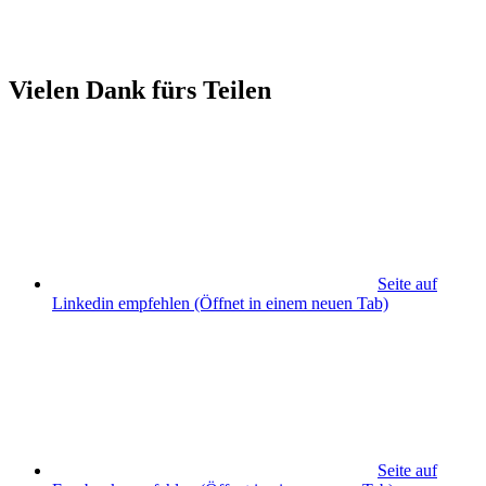
Vielen Dank fürs Teilen
Seite auf
Linkedin empfehlen
(Öffnet in einem neuen Tab)
Seite auf