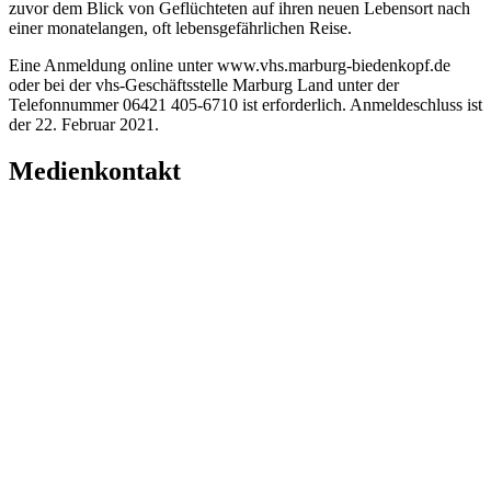
zuvor dem Blick von Geflüchteten auf ihren neuen Lebensort nach
einer monatelangen, oft lebensgefährlichen Reise.
Eine Anmeldung online unter www.vhs.marburg-biedenkopf.de
oder bei der vhs-Geschäftsstelle Marburg Land unter der
Telefonnummer 06421 405-6710 ist erforderlich. Anmeldeschluss ist
der 22. Februar 2021.
Medienkontakt