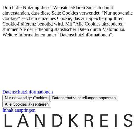
Durch die Nutzung dieser Website erklären Sie sich damit
einverstanden, dass diese Seite Cookies verwendet. "Nur notwendie
Cookies" setzt ein einzelnes Cookie, das zur Speicherung Ihrer
Cookie-Präferenz benötigt wird. Mit "Alle Cookies akzeptieren"
stimmen Sie der Erhebung statistischer Daten durch Matomo zu.
Weitere Informationen unter "Datenschutzinformationen".
Datenschutzinformationen
Nur notwendige Cookies
Datenschutzeinstellungen anpassen
Alle Cookies akzeptieren
Inhalt anspringen