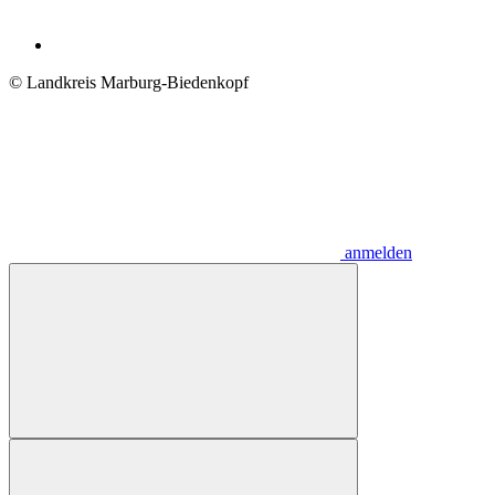
© Landkreis Marburg-Biedenkopf
anmelden