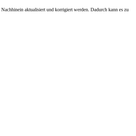
Nachhinein aktualisiert und korrigiert werden. Dadurch kann es zu