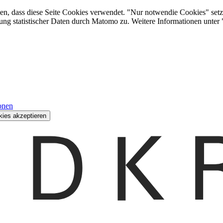
den, dass diese Seite Cookies verwendet. "Nur notwendie Cookies" setz
ung statistischer Daten durch Matomo zu. Weitere Informationen unter
onen
kies akzeptieren