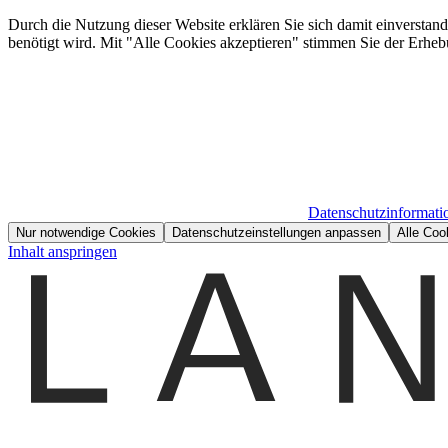
Durch die Nutzung dieser Website erklären Sie sich damit einverstan
benötigt wird. Mit "Alle Cookies akzeptieren" stimmen Sie der Erheb
Datenschutzinformati
Nur notwendige Cookies
Datenschutzeinstellungen anpassen
Alle Coo
Inhalt anspringen