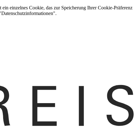
t ein einzelnes Cookie, das zur Speicherung Ihrer Cookie-Präferenz
 "Datenschutzinformationen".