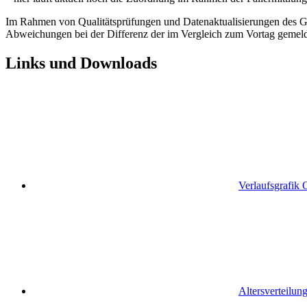
Im Rahmen von Qualitätsprüfungen und Datenaktualisierungen des Ges
Abweichungen bei der Differenz der im Vergleich zum Vortag gemel
Links und Downloads
Verlaufsgrafik 
Altersverteilun