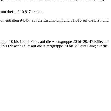
 um drei auf 10.817 erhöht.
 entfallen 94.407 auf die Erstimpfung und 81.016 auf die Erst- und
gruppe 10 bis 19: 42 Fälle; auf die Altersgruppe 20 bis 29: 47 Fälle; auf
 bis 69: acht Fälle; auf die Altersgruppe 70 bis 79: drei Fälle; auf die