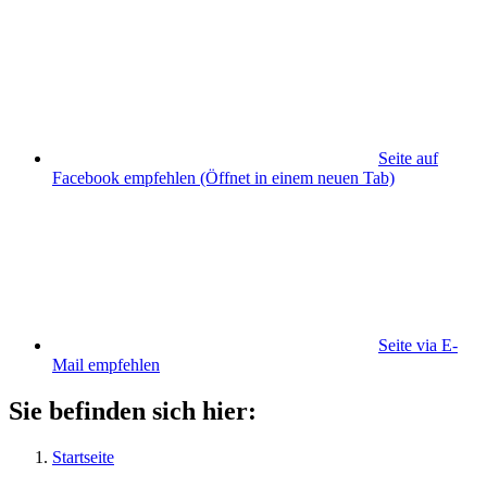
Seite auf
Facebook empfehlen
(Öffnet in einem neuen Tab)
Seite via E-
Mail empfehlen
Sie befinden sich hier:
Startseite