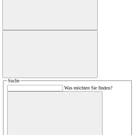
Suche
Was möchten Sie finden?