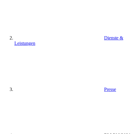
Dienste &
Leistungen
Presse