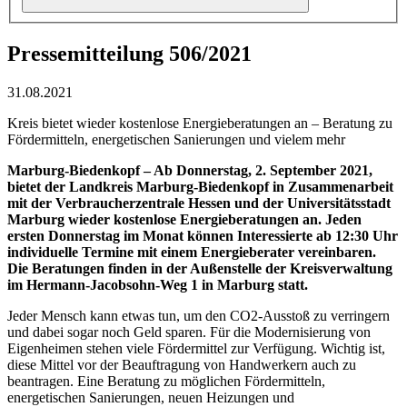
Pressemitteilung 506/2021
31.08.2021
Kreis bietet wieder kostenlose Energieberatungen an – Beratung zu
Fördermitteln, energetischen Sanierungen und vielem mehr
Marburg-Biedenkopf – Ab Donnerstag, 2. September 2021,
bietet der Landkreis Marburg-Biedenkopf in Zusammenarbeit
mit der Verbraucherzentrale Hessen und der Universitätsstadt
Marburg wieder kostenlose Energieberatungen an.
Jeden
ersten Donnerstag im Monat können Interessierte ab 12:30 Uhr
individuelle Termine mit einem Energieberater vereinbaren.
Die Beratungen finden in der Außenstelle der Kreisverwaltung
im Hermann-Jacobsohn-Weg 1 in Marburg statt.
Jeder Mensch kann etwas tun, um den CO2-Ausstoß zu verringern
und dabei sogar noch Geld sparen. Für die Modernisierung von
Eigenheimen stehen viele Fördermittel zur Verfügung. Wichtig ist,
diese Mittel vor der Beauftragung von Handwerkern auch zu
beantragen. Eine Beratung zu möglichen Fördermitteln,
energetischen Sanierungen, neuen Heizungen und