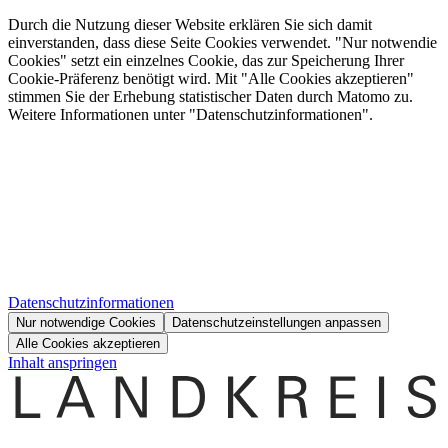
Durch die Nutzung dieser Website erklären Sie sich damit
einverstanden, dass diese Seite Cookies verwendet. "Nur notwendie
Cookies" setzt ein einzelnes Cookie, das zur Speicherung Ihrer
Cookie-Präferenz benötigt wird. Mit "Alle Cookies akzeptieren"
stimmen Sie der Erhebung statistischer Daten durch Matomo zu.
Weitere Informationen unter "Datenschutzinformationen".
Datenschutzinformationen
Nur notwendige Cookies
Datenschutzeinstellungen anpassen
Alle Cookies akzeptieren
Inhalt anspringen