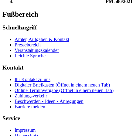
PM 506/2021
Fußbereich
Schnellzugriff
Ämter, Aufgaben & Kontakt
Pressebereich
Veranstaltungskalender
Leichte Sprache
Kontakt
Ihr Kontakt zu uns
Digitaler Briefkasten
(Öffnet in einem neuen Tab)
Online-Terminvergabe
(Öffnet in einem neuen Tab)
Zahlungsverkehr
Beschwerden • Ideen • Anregungen
Barriere melden
Service
Impressum
Datenschutz