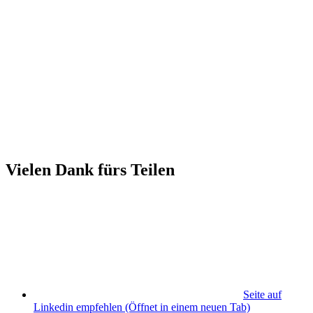
Vielen Dank fürs Teilen
Seite auf
Linkedin empfehlen
(Öffnet in einem neuen Tab)