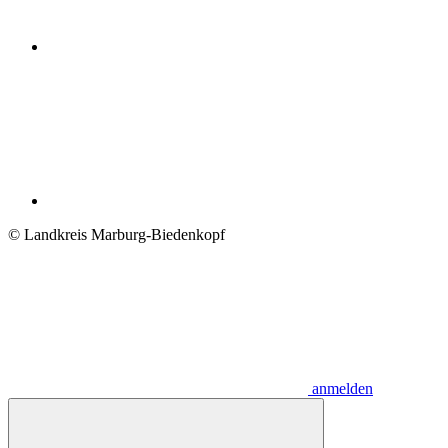
© Landkreis Marburg-Biedenkopf
anmelden