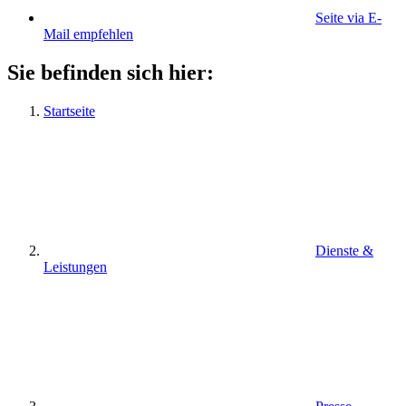
Seite via E-
Mail empfehlen
Sie befinden sich hier:
Startseite
Dienste &
Leistungen