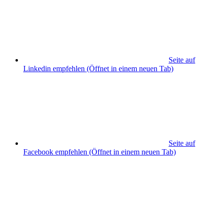
Seite auf
Linkedin empfehlen
(Öffnet in einem neuen Tab)
Seite auf
Facebook empfehlen
(Öffnet in einem neuen Tab)