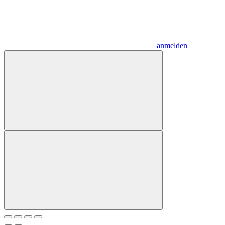
anmelden