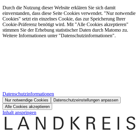
Durch die Nutzung dieser Website erklären Sie sich damit
einverstanden, dass diese Seite Cookies verwendet. "Nur notwendie
Cookies" setzt ein einzelnes Cookie, das zur Speicherung Ihrer
Cookie-Präferenz benötigt wird. Mit "Alle Cookies akzeptieren"
stimmen Sie der Erhebung statistischer Daten durch Matomo zu.
Weitere Informationen unter "Datenschutzinformationen".
Datenschutzinformationen
Nur notwendige Cookies
Datenschutzeinstellungen anpassen
Alle Cookies akzeptieren
Inhalt anspringen