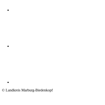
© Landkreis Marburg-Biedenkopf