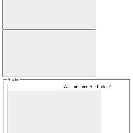
Suche
Was möchten Sie finden?