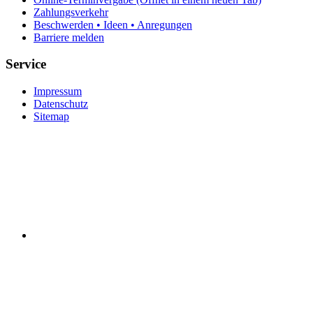
Zahlungsverkehr
Beschwerden • Ideen • Anregungen
Barriere melden
Service
Impressum
Datenschutz
Sitemap