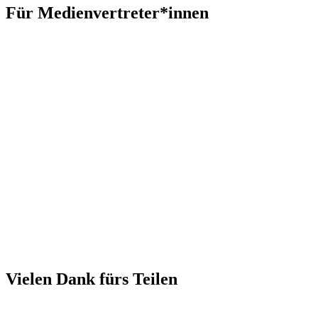
Für Medienvertreter*innen
Vielen Dank fürs Teilen