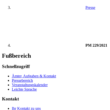
Presse
PM 229/2021
Fußbereich
Schnellzugriff
Ämter, Aufgaben & Kontakt
Pressebereich
Veranstaltungskalender
Leichte Sprache
Kontakt
Ihr Kontakt zu uns