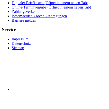
Digitaler Briefkasten
(Öffnet in einem neuen Tab)
Online-Terminvergabe
(Öffnet in einem neuen Tab)
Zahlungsverkehr
Beschwerden • Ideen • Anregungen
Barriere melden
Service
Impressum
Datenschutz
Sitemap