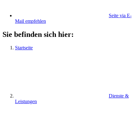
Seite via E-
Mail empfehlen
Sie befinden sich hier:
Startseite
Dienste &
Leistungen