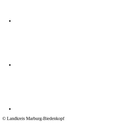
© Landkreis Marburg-Biedenkopf