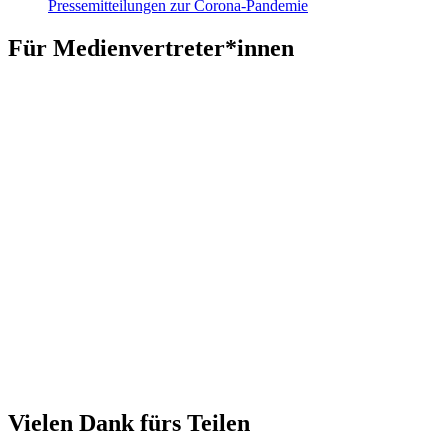
Pressemitteilungen zur Corona-Pandemie
Für Medienvertreter*innen
Vielen Dank fürs Teilen