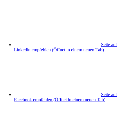
Seite auf
Linkedin empfehlen
(Öffnet in einem neuen Tab)
Seite auf
Facebook empfehlen
(Öffnet in einem neuen Tab)