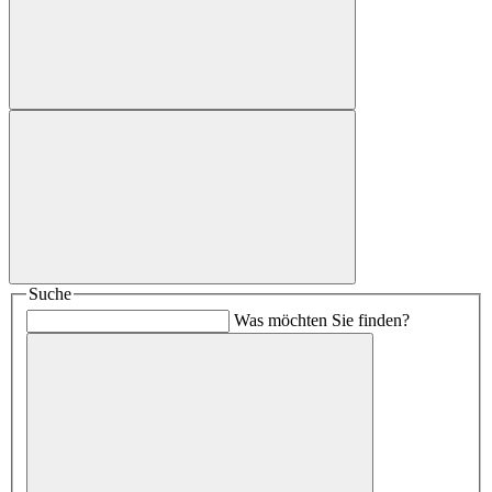
Suche
Was möchten Sie finden?