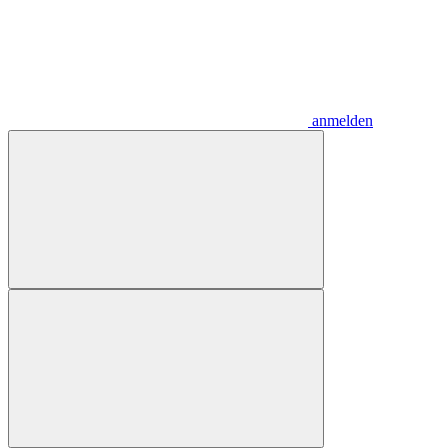
anmelden