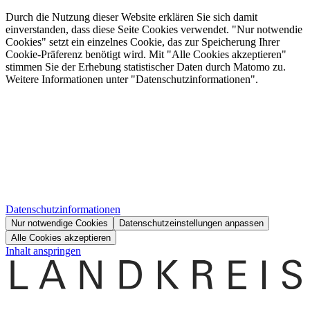
Durch die Nutzung dieser Website erklären Sie sich damit
einverstanden, dass diese Seite Cookies verwendet. "Nur notwendie
Cookies" setzt ein einzelnes Cookie, das zur Speicherung Ihrer
Cookie-Präferenz benötigt wird. Mit "Alle Cookies akzeptieren"
stimmen Sie der Erhebung statistischer Daten durch Matomo zu.
Weitere Informationen unter "Datenschutzinformationen".
Datenschutzinformationen
Nur notwendige Cookies
Datenschutzeinstellungen anpassen
Alle Cookies akzeptieren
Inhalt anspringen