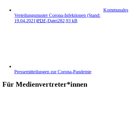
Kommunales
Verteilungsmuster Corona-Infektionen (Stand:
19.04.2021)
PDF
-Datei
282,93 kB
Pressemitteilungen zur Corona-Pandemie
Für Medienvertreter*innen