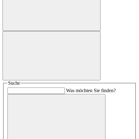
Suche
Was möchten Sie finden?