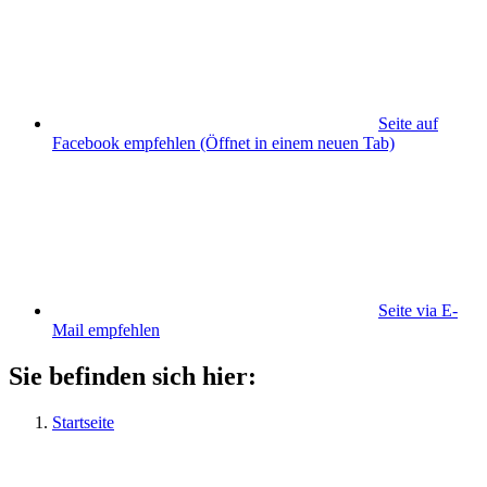
Seite auf
Facebook empfehlen
(Öffnet in einem neuen Tab)
Seite via E-
Mail empfehlen
Sie befinden sich hier:
Startseite