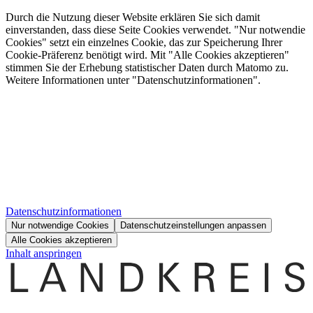
Durch die Nutzung dieser Website erklären Sie sich damit
einverstanden, dass diese Seite Cookies verwendet. "Nur notwendie
Cookies" setzt ein einzelnes Cookie, das zur Speicherung Ihrer
Cookie-Präferenz benötigt wird. Mit "Alle Cookies akzeptieren"
stimmen Sie der Erhebung statistischer Daten durch Matomo zu.
Weitere Informationen unter "Datenschutzinformationen".
Datenschutzinformationen
Nur notwendige Cookies
Datenschutzeinstellungen anpassen
Alle Cookies akzeptieren
Inhalt anspringen