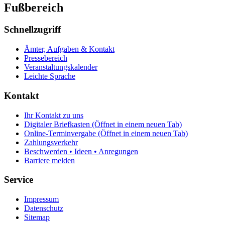
Fußbereich
Schnellzugriff
Ämter, Aufgaben & Kontakt
Pressebereich
Veranstaltungskalender
Leichte Sprache
Kontakt
Ihr Kontakt zu uns
Digitaler Briefkasten
(Öffnet in einem neuen Tab)
Online-Terminvergabe
(Öffnet in einem neuen Tab)
Zahlungsverkehr
Beschwerden • Ideen • Anregungen
Barriere melden
Service
Impressum
Datenschutz
Sitemap