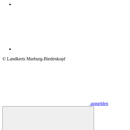
© Landkreis Marburg-Biedenkopf
anmelden