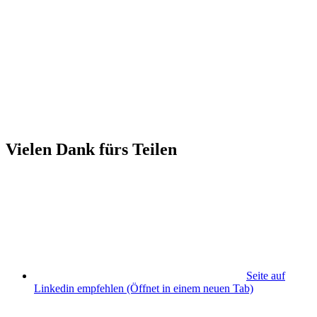
Vielen Dank fürs Teilen
Seite auf
Linkedin empfehlen
(Öffnet in einem neuen Tab)