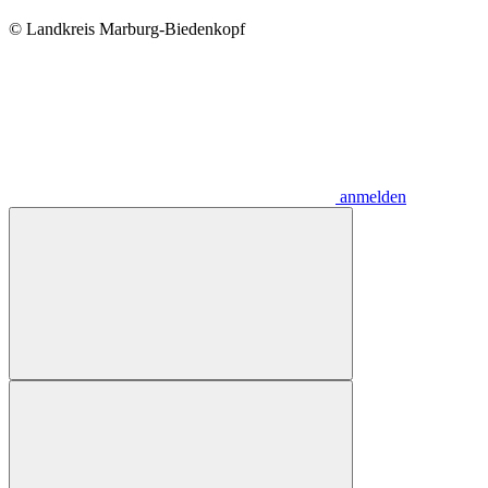
© Landkreis Marburg-Biedenkopf
anmelden