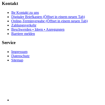
Kontakt
Ihr Kontakt zu uns
Digitaler Briefkasten
(Öffnet in einem neuen Tab)
Online-Terminvergabe
(Öffnet in einem neuen Tab)
Zahlungsverkehr
Beschwerden • Ideen • Anregungen
Barriere melden
Service
Impressum
Datenschutz
Sitemap