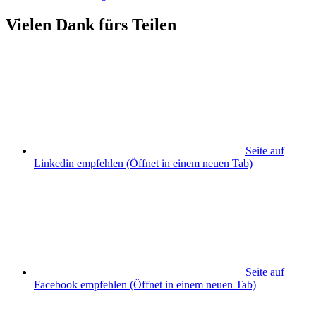
Vielen Dank fürs Teilen
Seite auf
Linkedin empfehlen
(Öffnet in einem neuen Tab)
Seite auf
Facebook empfehlen
(Öffnet in einem neuen Tab)