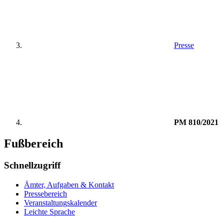
Presse
PM 810/2021
Fußbereich
Schnellzugriff
Ämter, Aufgaben & Kontakt
Pressebereich
Veranstaltungskalender
Leichte Sprache