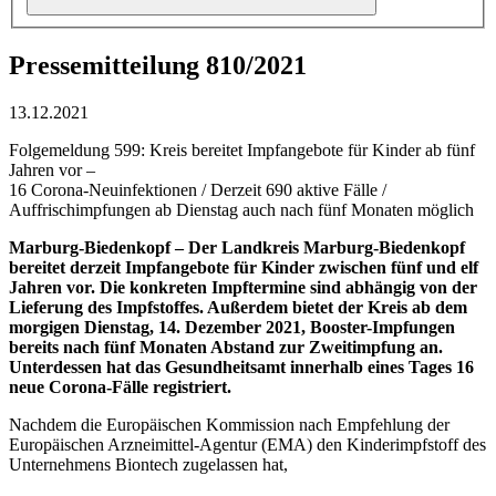
Pressemitteilung 810/2021
13.12.2021
Folgemeldung 599: Kreis bereitet Impfangebote für Kinder ab fünf
Jahren vor –
16 Corona-Neuinfektionen / Derzeit 690 aktive Fälle /
Auffrischimpfungen ab Dienstag auch nach fünf Monaten möglich
Marburg-Biedenkopf – Der Landkreis Marburg-Biedenkopf
bereitet derzeit Impfangebote für Kinder zwischen fünf und elf
Jahren vor. Die konkreten Impftermine sind abhängig von der
Lieferung des Impfstoffes. Außerdem bietet der Kreis ab dem
morgigen Dienstag, 14. Dezember 2021, Booster-Impfungen
bereits nach fünf Monaten Abstand zur Zweitimpfung an.
Unterdessen hat das Gesundheitsamt innerhalb eines Tages 16
neue Corona-Fälle registriert.
Nachdem die Europäischen Kommission nach Empfehlung der
Europäischen Arzneimittel-Agentur (EMA) den Kinderimpfstoff des
Unternehmens Biontech zugelassen hat,