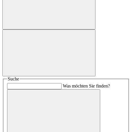
Suche
Was möchten Sie finden?