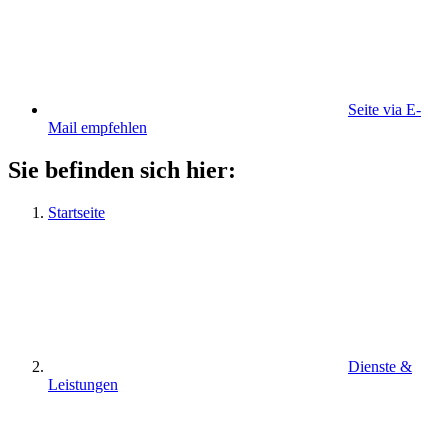
Seite via E-
Mail empfehlen
Sie befinden sich hier:
Startseite
Dienste &
Leistungen