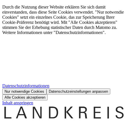
Durch die Nutzung dieser Website erklären Sie sich damit
einverstanden, dass diese Seite Cookies verwendet. "Nur notwendie
Cookies" setzt ein einzelnes Cookie, das zur Speicherung Ihrer
Cookie-Präferenz benötigt wird. Mit "Alle Cookies akzeptieren"
stimmen Sie der Erhebung statistischer Daten durch Matomo zu.
Weitere Informationen unter "Datenschutzinformationen".
Datenschutzinformationen
Nur notwendige Cookies
Datenschutzeinstellungen anpassen
Alle Cookies akzeptieren
Inhalt anspringen