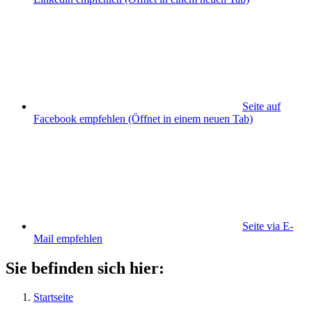
Seite auf
Facebook empfehlen
(Öffnet in einem neuen Tab)
Seite via E-
Mail empfehlen
Sie befinden sich hier:
Startseite