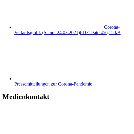
Corona-
Verlaufsgrafik (Stand: 24.03.2021)
PDF
-Datei
456,15 kB
Pressemitteilungen zur Corona-Pandemie
Medienkontakt