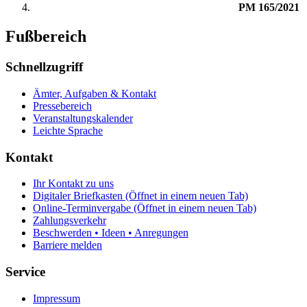
PM 165/2021
Fußbereich
Schnellzugriff
Ämter, Aufgaben & Kontakt
Pressebereich
Veranstaltungskalender
Leichte Sprache
Kontakt
Ihr Kontakt zu uns
Digitaler Briefkasten
(Öffnet in einem neuen Tab)
Online-Terminvergabe
(Öffnet in einem neuen Tab)
Zahlungsverkehr
Beschwerden • Ideen • Anregungen
Barriere melden
Service
Impressum