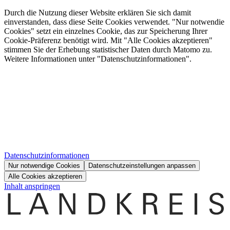
Durch die Nutzung dieser Website erklären Sie sich damit
einverstanden, dass diese Seite Cookies verwendet. "Nur notwendie
Cookies" setzt ein einzelnes Cookie, das zur Speicherung Ihrer
Cookie-Präferenz benötigt wird. Mit "Alle Cookies akzeptieren"
stimmen Sie der Erhebung statistischer Daten durch Matomo zu.
Weitere Informationen unter "Datenschutzinformationen".
Datenschutzinformationen
Nur notwendige Cookies
Datenschutzeinstellungen anpassen
Alle Cookies akzeptieren
Inhalt anspringen