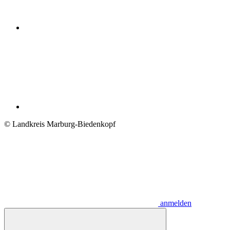
© Landkreis Marburg-Biedenkopf
anmelden