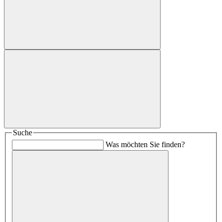
Suche
Was möchten Sie finden?