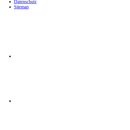
Datenschutz
Sitemap