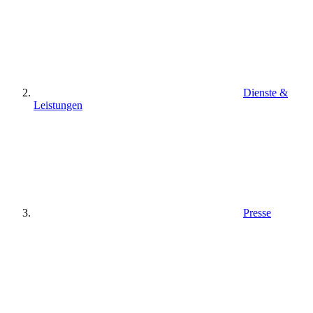
Dienste &
Leistungen
Presse