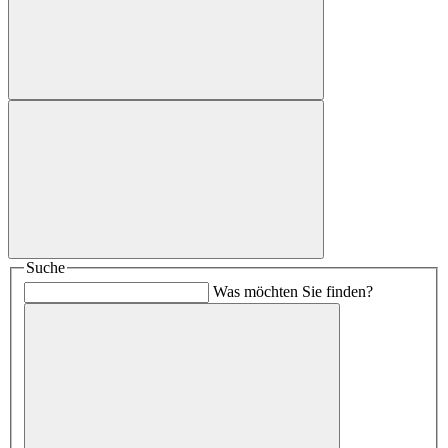
Suche
Was möchten Sie finden?