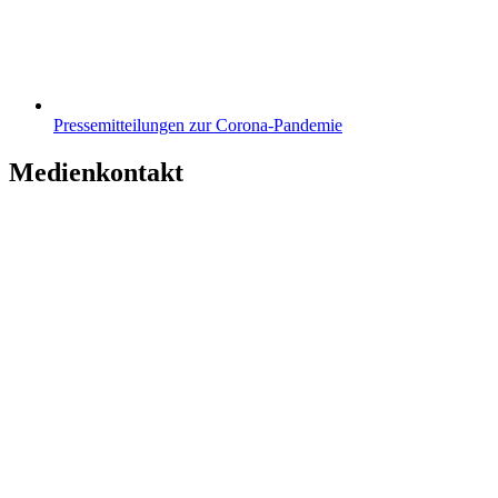
Pressemitteilungen zur Corona-Pandemie
Medienkontakt