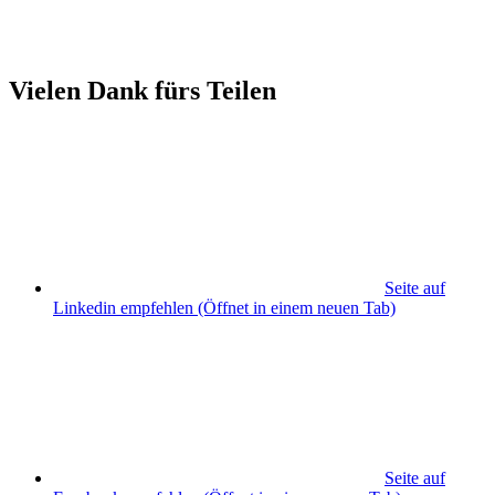
Vielen Dank fürs Teilen
Seite auf
Linkedin empfehlen
(Öffnet in einem neuen Tab)
Seite auf