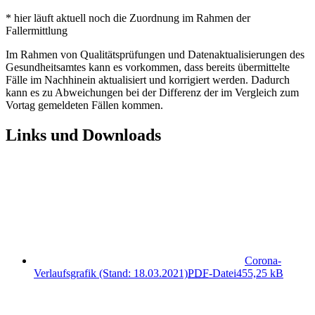
* hier läuft aktuell noch die Zuordnung im Rahmen der
Fallermittlung
Im Rahmen von Qualitätsprüfungen und Datenaktualisierungen des
Gesundheitsamtes kann es vorkommen, dass bereits übermittelte
Fälle im Nachhinein aktualisiert und korrigiert werden. Dadurch
kann es zu Abweichungen bei der Differenz der im Vergleich zum
Vortag gemeldeten Fällen kommen.
Links und Downloads
Corona-
Verlaufsgrafik (Stand: 18.03.2021)
PDF
-Datei
455,25 kB