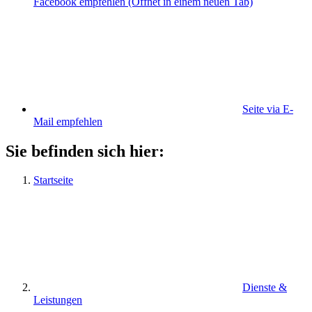
Facebook empfehlen
(Öffnet in einem neuen Tab)
Seite via E-
Mail empfehlen
Sie befinden sich hier:
Startseite
Dienste &
Leistungen