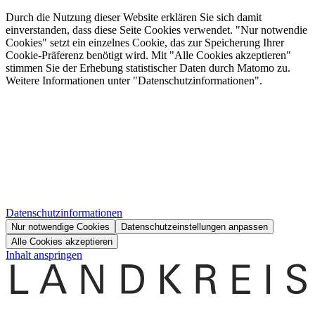
Durch die Nutzung dieser Website erklären Sie sich damit
einverstanden, dass diese Seite Cookies verwendet. "Nur notwendie
Cookies" setzt ein einzelnes Cookie, das zur Speicherung Ihrer
Cookie-Präferenz benötigt wird. Mit "Alle Cookies akzeptieren"
stimmen Sie der Erhebung statistischer Daten durch Matomo zu.
Weitere Informationen unter "Datenschutzinformationen".
Datenschutzinformationen
Nur notwendige Cookies
Datenschutzeinstellungen anpassen
Alle Cookies akzeptieren
Inhalt anspringen