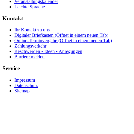
Veranstaltungskalender
Leichte Sprache
Kontakt
Ihr Kontakt zu uns
Digitaler Briefkasten
(Öffnet in einem neuen Tab)
Online-Terminvergabe
(Öffnet in einem neuen Tab)
Zahlungsverkehr
Beschwerden • Ideen • Anregungen
Barriere melden
Service
Impressum
Datenschutz
Sitemap