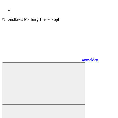
© Landkreis Marburg-Biedenkopf
anmelden