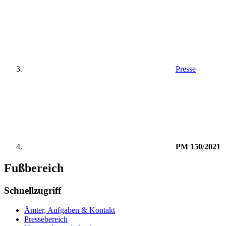
Presse
PM 150/2021
Fußbereich
Schnellzugriff
Ämter, Aufgaben & Kontakt
Pressebereich