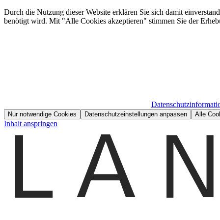
Durch die Nutzung dieser Website erklären Sie sich damit einverstan
benötigt wird. Mit "Alle Cookies akzeptieren" stimmen Sie der Erheb
Datenschutzinformati
Nur notwendige Cookies
Datenschutzeinstellungen anpassen
Alle Coo
Inhalt anspringen