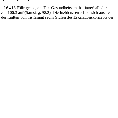
auf 6.413 Fälle gestiegen. Das Gesundheitsamt hat innerhalb der
on 106,3 auf (Samstag: 98,2). Die Inzidenz errechnet sich aus der
der fünften von insgesamt sechs Stufen des Eskalationskonzepts der