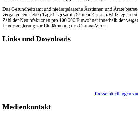
Das Gesundheitsamt und niedergelassene Ärztinnen und Ärzte betreuen
vergangenen sieben Tage insgesamt 262 neue Corona-Fälle registriert
Zahl der Neuinfektionen pro 100.000 Einwohner innerhalb der vergang
Landesregierung zur Eindämmung des Corona-Virus.
Links und Downloads
Pressemitteilungen z
Medienkontakt