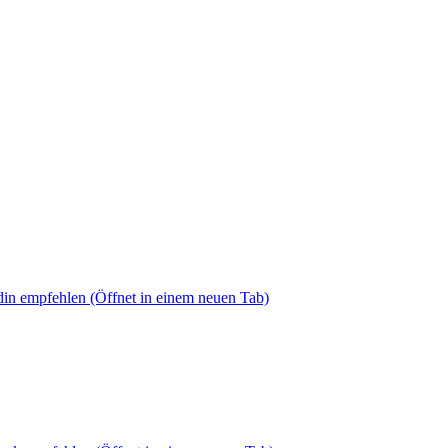
din empfehlen
(Öffnet in einem neuen Tab)