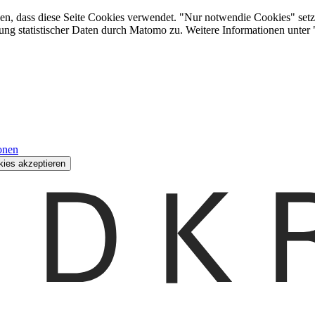
den, dass diese Seite Cookies verwendet. "Nur notwendie Cookies" setz
ung statistischer Daten durch Matomo zu. Weitere Informationen unter
onen
kies akzeptieren