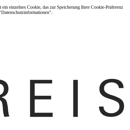
t ein einzelnes Cookie, das zur Speicherung Ihrer Cookie-Präferenz
 "Datenschutzinformationen".