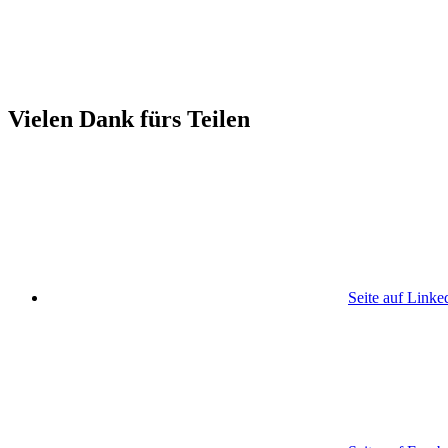
Vielen Dank fürs Teilen
Seite auf Linke