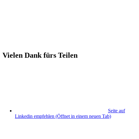
Vielen Dank fürs Teilen
Seite auf
Linkedin empfehlen
(Öffnet in einem neuen Tab)