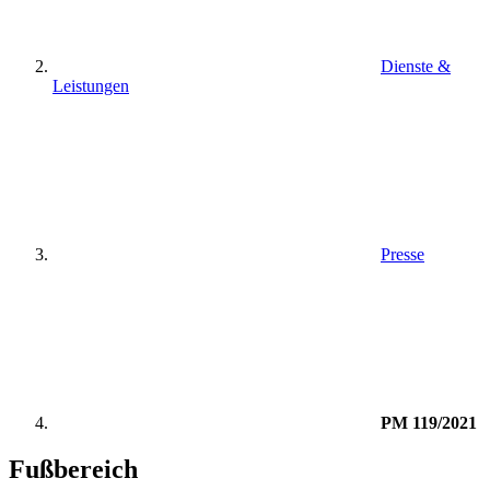
Dienste &
Leistungen
Presse
PM 119/2021
Fußbereich