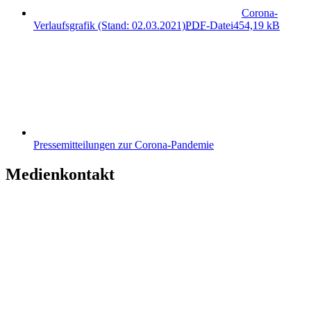
Corona-
Verlaufsgrafik (Stand: 02.03.2021)
PDF
-Datei
454,19 kB
Pressemitteilungen zur Corona-Pandemie
Medienkontakt