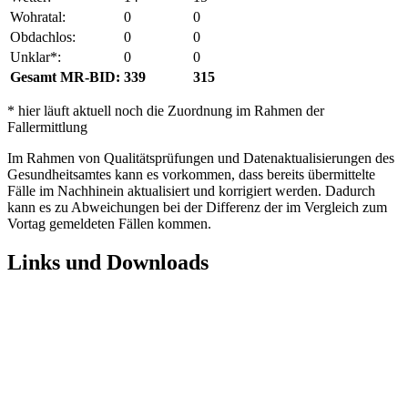
Wohratal:
0
0
Obdachlos:
0
0
Unklar*:
0
0
Gesamt MR-BID:
339
315
* hier läuft aktuell noch die Zuordnung im Rahmen der
Fallermittlung
Im Rahmen von Qualitätsprüfungen und Datenaktualisierungen des
Gesundheitsamtes kann es vorkommen, dass bereits übermittelte
Fälle im Nachhinein aktualisiert und korrigiert werden. Dadurch
kann es zu Abweichungen bei der Differenz der im Vergleich zum
Vortag gemeldeten Fällen kommen.
Links und Downloads