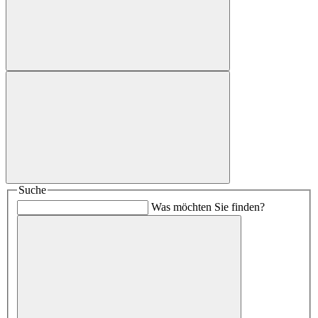
Suche
Was möchten Sie finden?