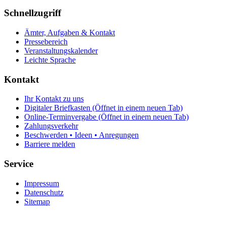
Schnellzugriff
Ämter, Aufgaben & Kontakt
Pressebereich
Veranstaltungskalender
Leichte Sprache
Kontakt
Ihr Kontakt zu uns
Digitaler Briefkasten
(Öffnet in einem neuen Tab)
Online-Terminvergabe
(Öffnet in einem neuen Tab)
Zahlungsverkehr
Beschwerden • Ideen • Anregungen
Barriere melden
Service
Impressum
Datenschutz
Sitemap