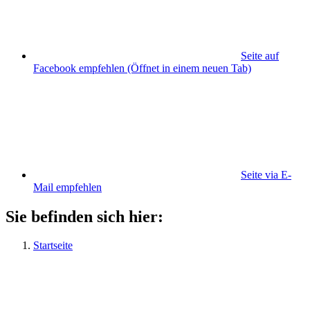
Seite auf
Facebook empfehlen
(Öffnet in einem neuen Tab)
Seite via E-
Mail empfehlen
Sie befinden sich hier:
Startseite