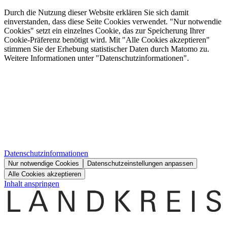
Durch die Nutzung dieser Website erklären Sie sich damit
einverstanden, dass diese Seite Cookies verwendet. "Nur notwendie
Cookies" setzt ein einzelnes Cookie, das zur Speicherung Ihrer
Cookie-Präferenz benötigt wird. Mit "Alle Cookies akzeptieren"
stimmen Sie der Erhebung statistischer Daten durch Matomo zu.
Weitere Informationen unter "Datenschutzinformationen".
Datenschutzinformationen
Nur notwendige Cookies
Datenschutzeinstellungen anpassen
Alle Cookies akzeptieren
Inhalt anspringen