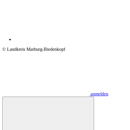
© Landkreis Marburg-Biedenkopf
anmelden