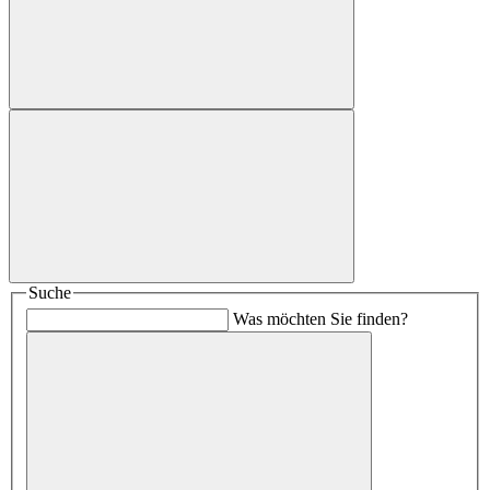
Suche
Was möchten Sie finden?