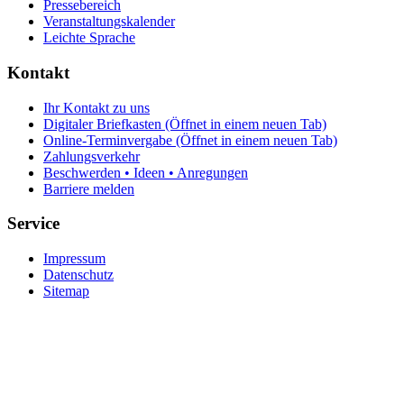
Pressebereich
Veranstaltungskalender
Leichte Sprache
Kontakt
Ihr Kontakt zu uns
Digitaler Briefkasten
(Öffnet in einem neuen Tab)
Online-Terminvergabe
(Öffnet in einem neuen Tab)
Zahlungsverkehr
Beschwerden • Ideen • Anregungen
Barriere melden
Service
Impressum
Datenschutz
Sitemap