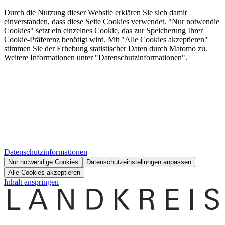
Durch die Nutzung dieser Website erklären Sie sich damit
einverstanden, dass diese Seite Cookies verwendet. "Nur notwendie
Cookies" setzt ein einzelnes Cookie, das zur Speicherung Ihrer
Cookie-Präferenz benötigt wird. Mit "Alle Cookies akzeptieren"
stimmen Sie der Erhebung statistischer Daten durch Matomo zu.
Weitere Informationen unter "Datenschutzinformationen".
Datenschutzinformationen
Nur notwendige Cookies
Datenschutzeinstellungen anpassen
Alle Cookies akzeptieren
Inhalt anspringen