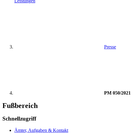
Leistungen
Presse
PM 050/2021
Fußbereich
Schnellzugriff
Ämter, Aufgaben & Kontakt