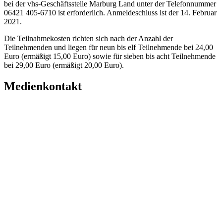
bei der vhs-Geschäftsstelle Marburg Land unter der Telefonnummer
06421 405-6710 ist erforderlich. Anmeldeschluss ist der 14. Februar
2021.
Die Teilnahmekosten richten sich nach der Anzahl der
Teilnehmenden und liegen für neun bis elf Teilnehmende bei 24,00
Euro (ermäßigt 15,00 Euro) sowie für sieben bis acht Teilnehmende
bei 29,00 Euro (ermäßigt 20,00 Euro).
Medienkontakt