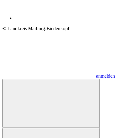
© Landkreis Marburg-Biedenkopf
anmelden