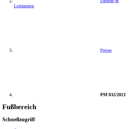
Dienste &
Leistungen
Presse
PM 032/2021
Fußbereich
Schnellzugriff