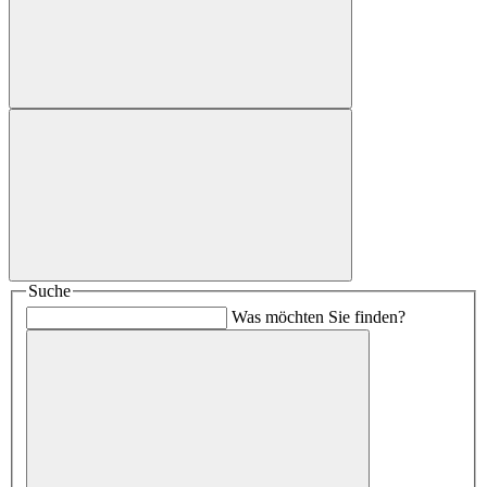
Suche
Was möchten Sie finden?