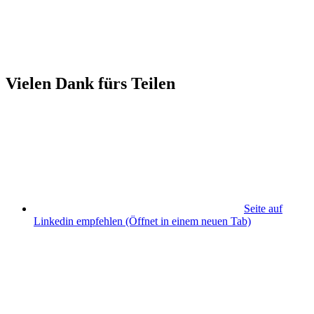
Vielen Dank fürs Teilen
Seite auf
Linkedin empfehlen
(Öffnet in einem neuen Tab)