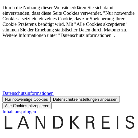
Durch die Nutzung dieser Website erklären Sie sich damit
einverstanden, dass diese Seite Cookies verwendet. "Nur notwendie
Cookies" setzt ein einzelnes Cookie, das zur Speicherung Ihrer
Cookie-Präferenz benötigt wird. Mit "Alle Cookies akzeptieren"
stimmen Sie der Erhebung statistischer Daten durch Matomo zu.
Weitere Informationen unter "Datenschutzinformationen".
Datenschutzinformationen
Nur notwendige Cookies
Datenschutzeinstellungen anpassen
Alle Cookies akzeptieren
Inhalt anspringen