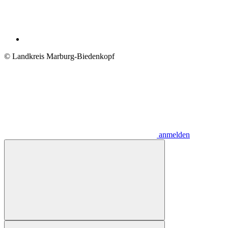
© Landkreis Marburg-Biedenkopf
anmelden