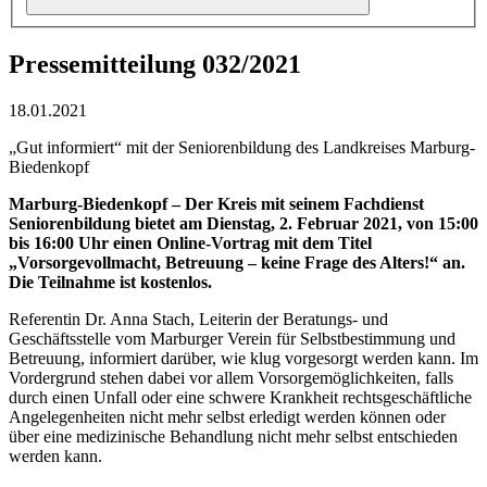
Pressemitteilung 032/2021
18.01.2021
„Gut informiert“ mit der Seniorenbildung des Landkreises Marburg-
Biedenkopf
Marburg-Biedenkopf – Der Kreis mit seinem Fachdienst
Seniorenbildung bietet am Dienstag, 2. Februar 2021, von 15:00
bis 16:00 Uhr einen Online-Vortrag mit dem Titel
„Vorsorgevollmacht, Betreuung – keine Frage des Alters!“ an.
Die Teilnahme ist kostenlos.
Referentin Dr. Anna Stach, Leiterin der Beratungs- und
Geschäftsstelle vom Marburger Verein für Selbstbestimmung und
Betreuung, informiert darüber, wie klug vorgesorgt werden kann. Im
Vordergrund stehen dabei vor allem Vorsorgemöglichkeiten, falls
durch einen Unfall oder eine schwere Krankheit rechtsgeschäftliche
Angelegenheiten nicht mehr selbst erledigt werden können oder
über eine medizinische Behandlung nicht mehr selbst entschieden
werden kann.