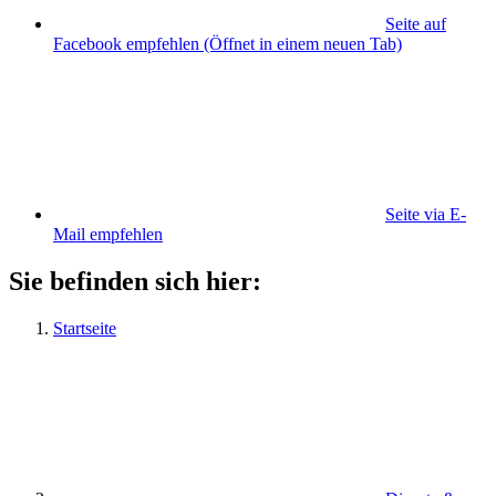
Seite auf
Facebook empfehlen
(Öffnet in einem neuen Tab)
Seite via E-
Mail empfehlen
Sie befinden sich hier:
Startseite