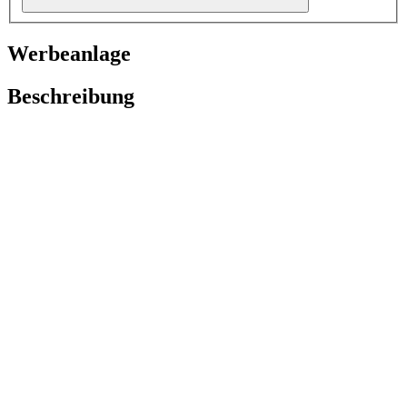
Werbeanlage
Beschreibung