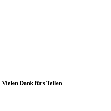
Vielen Dank fürs Teilen