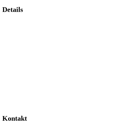
Details
Kontakt