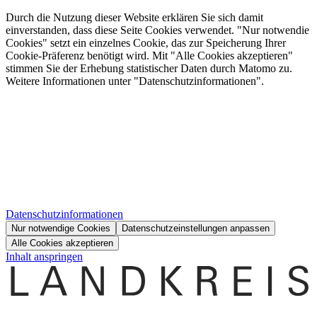
Durch die Nutzung dieser Website erklären Sie sich damit
einverstanden, dass diese Seite Cookies verwendet. "Nur notwendie
Cookies" setzt ein einzelnes Cookie, das zur Speicherung Ihrer
Cookie-Präferenz benötigt wird. Mit "Alle Cookies akzeptieren"
stimmen Sie der Erhebung statistischer Daten durch Matomo zu.
Weitere Informationen unter "Datenschutzinformationen".
Datenschutzinformationen
Nur notwendige Cookies
Datenschutzeinstellungen anpassen
Alle Cookies akzeptieren
Inhalt anspringen