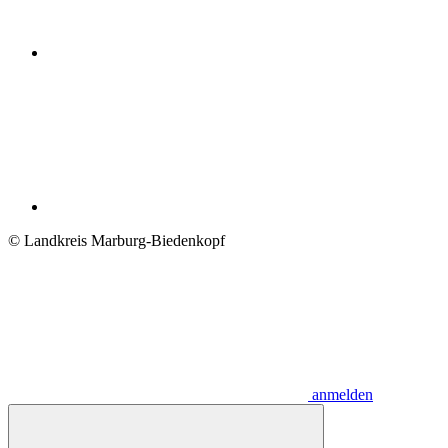
© Landkreis Marburg-Biedenkopf
anmelden