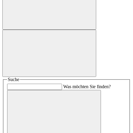
Suche
Was möchten Sie finden?