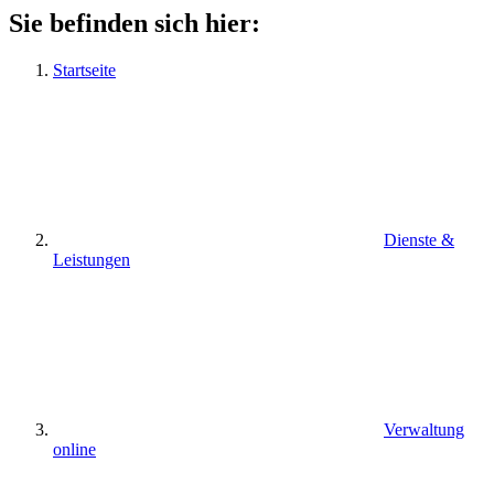
Sie befinden sich hier:
Startseite
Dienste &
Leistungen
Verwaltung
online