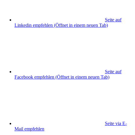
Seite auf
Linkedin empfehlen
(Öffnet in einem neuen Tab)
Seite auf
Facebook empfehlen
(Öffnet in einem neuen Tab)
Seite via E-
Mail empfehlen