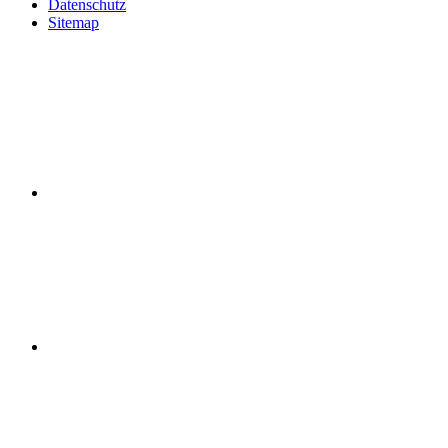
Datenschutz
Sitemap