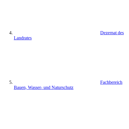
Dezernat des
Landrates
Fachbereich
Bauen, Wasser- und Naturschutz