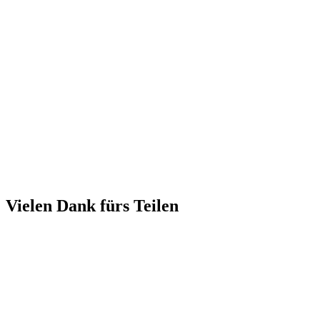
Vielen Dank fürs Teilen