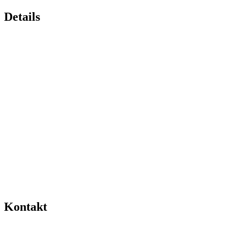
Details
Kontakt