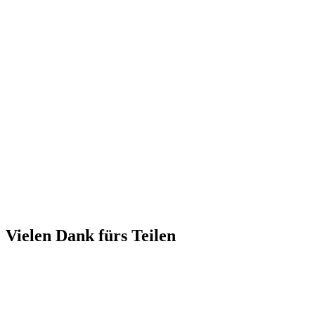
Vielen Dank fürs Teilen