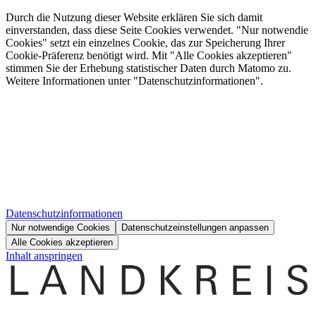
Durch die Nutzung dieser Website erklären Sie sich damit
einverstanden, dass diese Seite Cookies verwendet. "Nur notwendie
Cookies" setzt ein einzelnes Cookie, das zur Speicherung Ihrer
Cookie-Präferenz benötigt wird. Mit "Alle Cookies akzeptieren"
stimmen Sie der Erhebung statistischer Daten durch Matomo zu.
Weitere Informationen unter "Datenschutzinformationen".
Datenschutzinformationen
Nur notwendige Cookies
Datenschutzeinstellungen anpassen
Alle Cookies akzeptieren
Inhalt anspringen