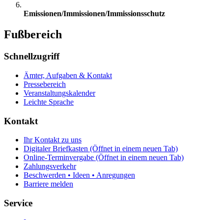
Emissionen/Immissionen/Immissionsschutz
Fußbereich
Schnellzugriff
Ämter, Aufgaben & Kontakt
Pressebereich
Veranstaltungskalender
Leichte Sprache
Kontakt
Ihr Kontakt zu uns
Digitaler Briefkasten
(Öffnet in einem neuen Tab)
Online-Terminvergabe
(Öffnet in einem neuen Tab)
Zahlungsverkehr
Beschwerden • Ideen • Anregungen
Barriere melden
Service