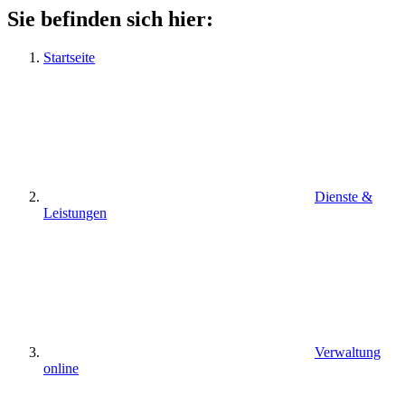
Sie befinden sich hier:
Startseite
Dienste &
Leistungen
Verwaltung
online