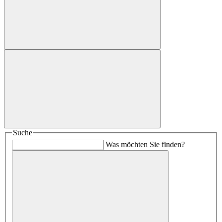
Suche
Was möchten Sie finden?