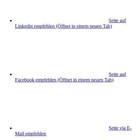
Seite auf
Linkedin empfehlen
(Öffnet in einem neuen Tab)
Seite auf
Facebook empfehlen
(Öffnet in einem neuen Tab)
Seite via E-
Mail empfehlen