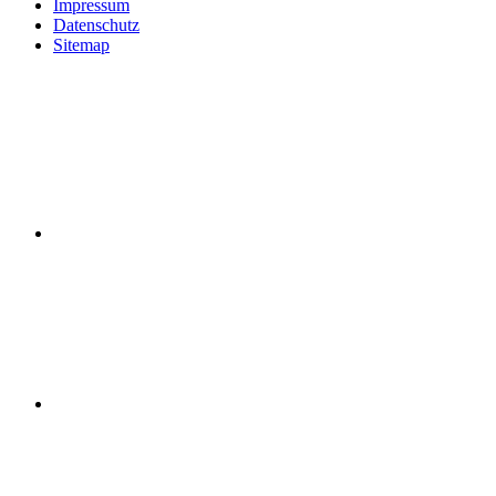
Impressum
Datenschutz
Sitemap