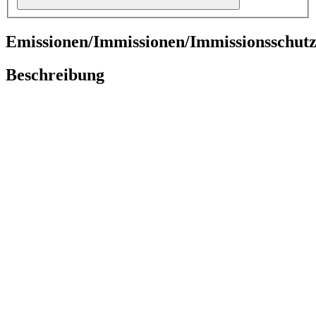
Emissionen/Immissionen/Immissionsschut
Beschreibung