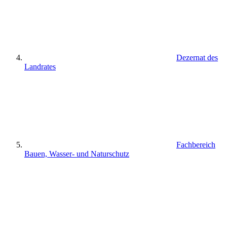
Dezernat des
Landrates
Fachbereich
Bauen, Wasser- und Naturschutz