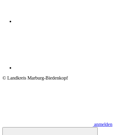
© Landkreis Marburg-Biedenkopf
anmelden