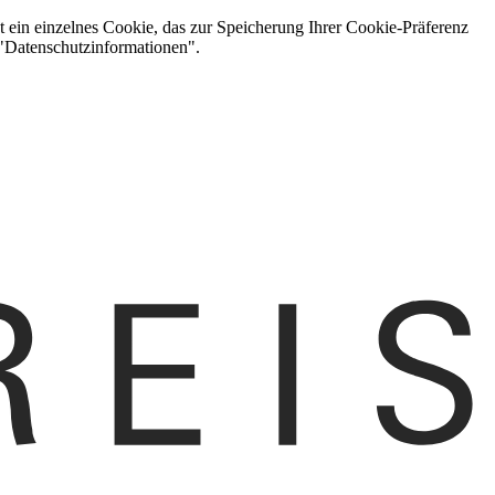
t ein einzelnes Cookie, das zur Speicherung Ihrer Cookie-Präferenz
 "Datenschutzinformationen".