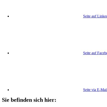
Seite auf Linke
Seite auf Face
Seite via E-Mai
Sie befinden sich hier: