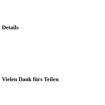
Details
Vielen Dank fürs Teilen