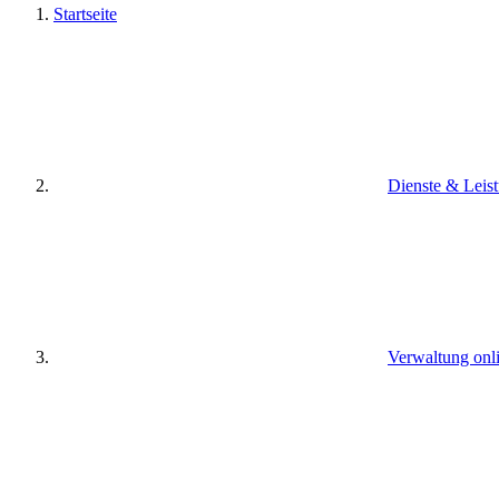
Startseite
Dienste & Leis
Verwaltung onl