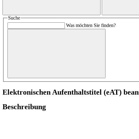
Suche
Was möchten Sie finden?
Elektronischen Aufenthaltstitel (eAT) bea
Beschreibung