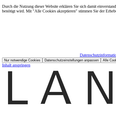
Durch die Nutzung dieser Website erklären Sie sich damit einverstan
benötigt wird. Mit "Alle Cookies akzeptieren" stimmen Sie der Erheb
Datenschutzinformati
Nur notwendige Cookies
Datenschutzeinstellungen anpassen
Alle Coo
Inhalt anspringen