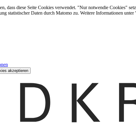
den, dass diese Seite Cookies verwendet. "Nur notwendie Cookies" setz
ung statistischer Daten durch Matomo zu. Weitere Informationen unter
onen
kies akzeptieren