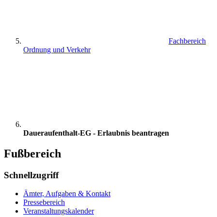
Fachbereich
Ordnung und Verkehr
Daueraufenthalt-EG - Erlaubnis beantragen
Fußbereich
Schnellzugriff
Ämter, Aufgaben & Kontakt
Pressebereich
Veranstaltungskalender