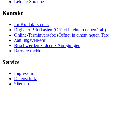
Leichte Sprache
Kontakt
Ihr Kontakt zu uns
Digitaler Briefkasten
(Öffnet in einem neuen Tab)
Online-Terminvergabe
(Öffnet in einem neuen Tab)
Zahlungsverkehr
Beschwerden • Ideen • Anregungen
Barriere melden
Service
Impressum
Datenschutz
Sitemap