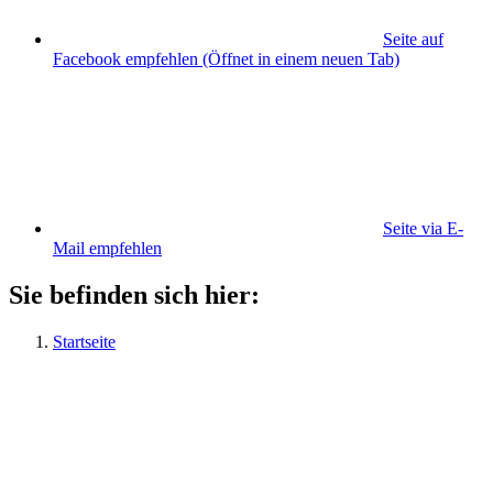
Seite auf
Facebook empfehlen
(Öffnet in einem neuen Tab)
Seite via E-
Mail empfehlen
Sie befinden sich hier:
Startseite