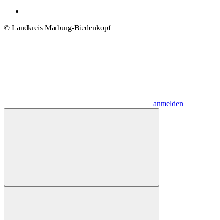
© Landkreis Marburg-Biedenkopf
anmelden