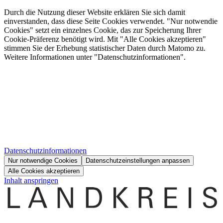
Durch die Nutzung dieser Website erklären Sie sich damit
einverstanden, dass diese Seite Cookies verwendet. "Nur notwendie
Cookies" setzt ein einzelnes Cookie, das zur Speicherung Ihrer
Cookie-Präferenz benötigt wird. Mit "Alle Cookies akzeptieren"
stimmen Sie der Erhebung statistischer Daten durch Matomo zu.
Weitere Informationen unter "Datenschutzinformationen".
Datenschutzinformationen
Nur notwendige Cookies
Datenschutzeinstellungen anpassen
Alle Cookies akzeptieren
Inhalt anspringen