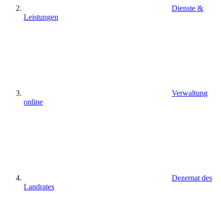
Dienste &
Leistungen
Verwaltung
online
Dezernat des
Landrates