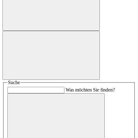
Suche
Was möchten Sie finden?