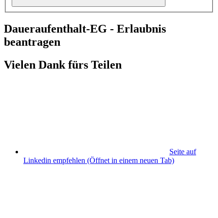
Daueraufenthalt-EG - Erlaubnis
beantragen
Vielen Dank fürs Teilen
Seite auf
Linkedin empfehlen
(Öffnet in einem neuen Tab)