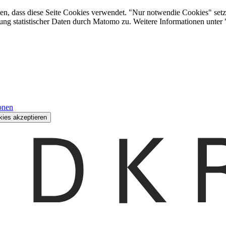
den, dass diese Seite Cookies verwendet. "Nur notwendie Cookies" setz
ung statistischer Daten durch Matomo zu. Weitere Informationen unter
onen
kies akzeptieren