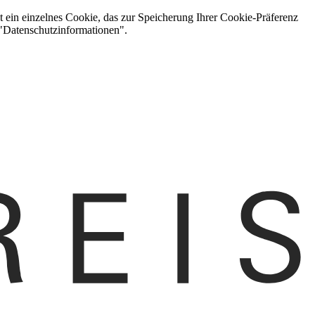
t ein einzelnes Cookie, das zur Speicherung Ihrer Cookie-Präferenz
 "Datenschutzinformationen".