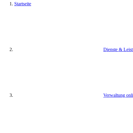
Startseite
Dienste & Leis
Verwaltung onl