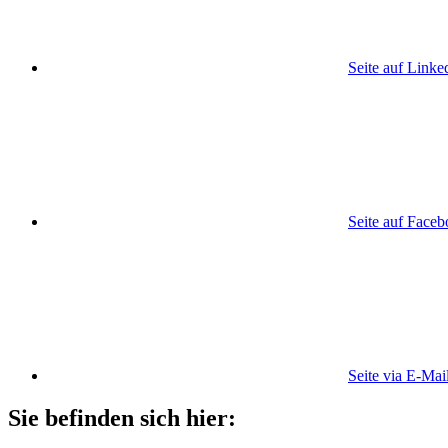
Seite auf Linke
Seite auf Face
Seite via E-Mai
Sie befinden sich hier: