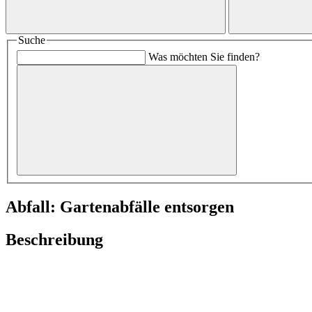
Suche
Was möchten Sie finden?
Abfall: Gartenabfälle entsorgen
Beschreibung