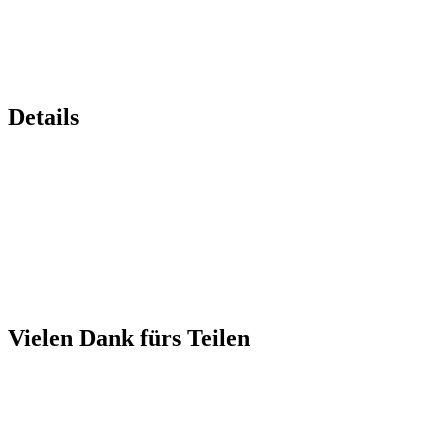
Details
Vielen Dank fürs Teilen