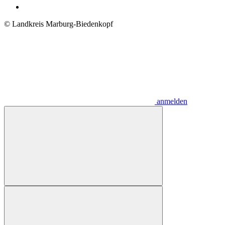
© Landkreis Marburg-Biedenkopf
anmelden