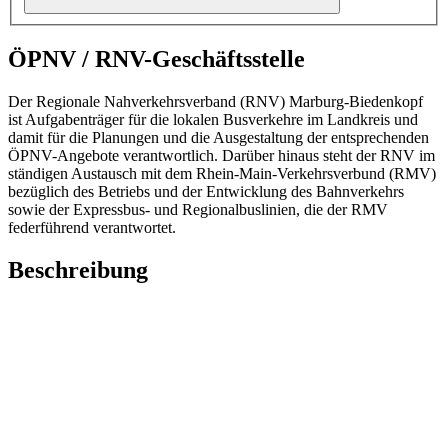
ÖPNV / RNV-Geschäftsstelle
Der Regionale Nahverkehrsverband (RNV) Marburg-Biedenkopf
ist Aufgabenträger für die lokalen Busverkehre im Landkreis und
damit für die Planungen und die Ausgestaltung der entsprechenden
ÖPNV-Angebote verantwortlich. Darüber hinaus steht der RNV im
ständigen Austausch mit dem Rhein-Main-Verkehrsverbund (RMV)
bezüglich des Betriebs und der Entwicklung des Bahnverkehrs
sowie der Expressbus- und Regionalbuslinien, die der RMV
federführend verantwortet.
Beschreibung