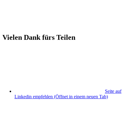
Vielen Dank fürs Teilen
Seite auf
Linkedin empfehlen
(Öffnet in einem neuen Tab)