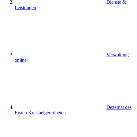
Dienste &
Leistungen
Verwaltung
online
Dezernat des
Ersten Kreisbeigeordneten