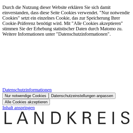
Durch die Nutzung dieser Website erklären Sie sich damit
einverstanden, dass diese Seite Cookies verwendet. "Nur notwendie
Cookies" setzt ein einzelnes Cookie, das zur Speicherung Ihrer
Cookie-Präferenz benötigt wird. Mit "Alle Cookies akzeptieren"
stimmen Sie der Erhebung statistischer Daten durch Matomo zu.
Weitere Informationen unter "Datenschutzinformationen".
Datenschutzinformationen
Nur notwendige Cookies
Datenschutzeinstellungen anpassen
Alle Cookies akzeptieren
Inhalt anspringen