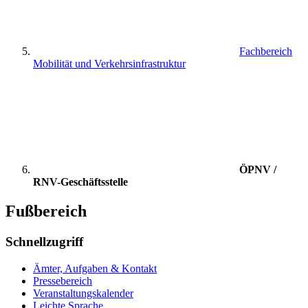
Fachbereich
Mobilität und Verkehrsinfrastruktur
ÖPNV /
RNV-Geschäftsstelle
Fußbereich
Schnellzugriff
Ämter, Aufgaben & Kontakt
Pressebereich
Veranstaltungskalender
Leichte Sprache