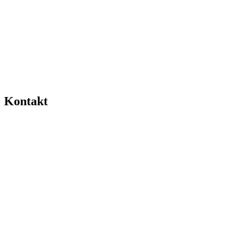
Kontakt