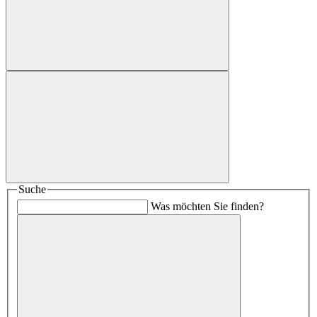
Suche
Was möchten Sie finden?