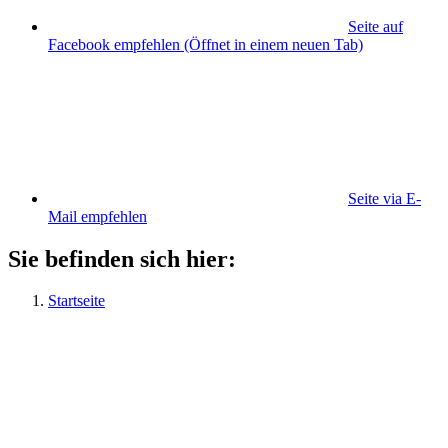
Seite auf
Facebook empfehlen
(Öffnet in einem neuen Tab)
Seite via E-
Mail empfehlen
Sie befinden sich hier:
Startseite