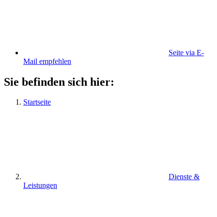
Seite via E-
Mail empfehlen
Sie befinden sich hier:
Startseite
Dienste &
Leistungen