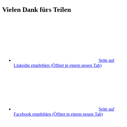
Vielen Dank fürs Teilen
Seite auf
Linkedin empfehlen
(Öffnet in einem neuen Tab)
Seite auf
Facebook empfehlen
(Öffnet in einem neuen Tab)