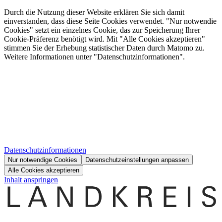
Durch die Nutzung dieser Website erklären Sie sich damit
einverstanden, dass diese Seite Cookies verwendet. "Nur notwendie
Cookies" setzt ein einzelnes Cookie, das zur Speicherung Ihrer
Cookie-Präferenz benötigt wird. Mit "Alle Cookies akzeptieren"
stimmen Sie der Erhebung statistischer Daten durch Matomo zu.
Weitere Informationen unter "Datenschutzinformationen".
Datenschutzinformationen
Nur notwendige Cookies
Datenschutzeinstellungen anpassen
Alle Cookies akzeptieren
Inhalt anspringen