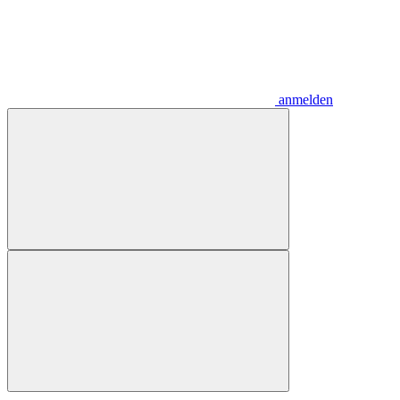
anmelden