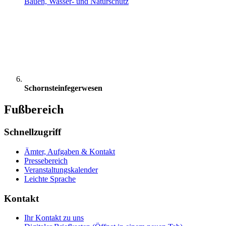
Bauen, Wasser- und Naturschutz
Schornsteinfegerwesen
Fußbereich
Schnellzugriff
Ämter, Aufgaben & Kontakt
Pressebereich
Veranstaltungskalender
Leichte Sprache
Kontakt
Ihr Kontakt zu uns