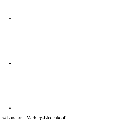
© Landkreis Marburg-Biedenkopf