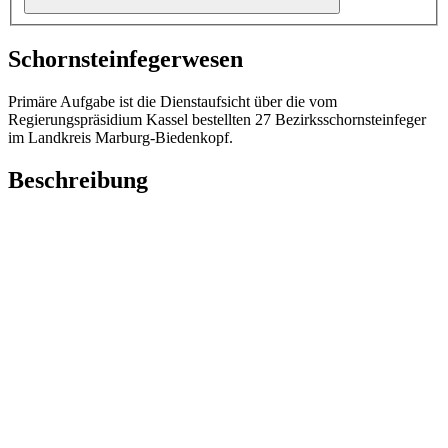
Schornsteinfegerwesen
Primäre Aufgabe ist die Dienstaufsicht über die vom
Regierungspräsidium Kassel bestellten 27 Bezirksschornsteinfeger
im Landkreis Marburg-Biedenkopf.
Beschreibung