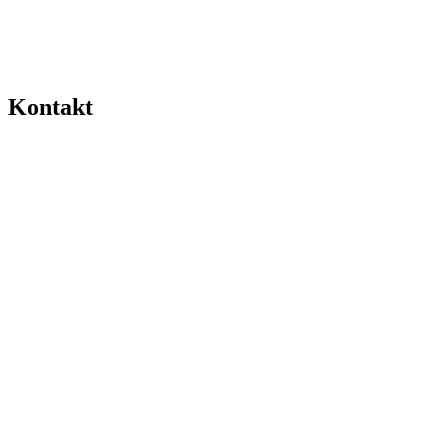
Kontakt