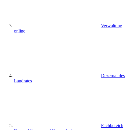
Verwaltung
online
Dezernat des
Landrates
Fachbereich