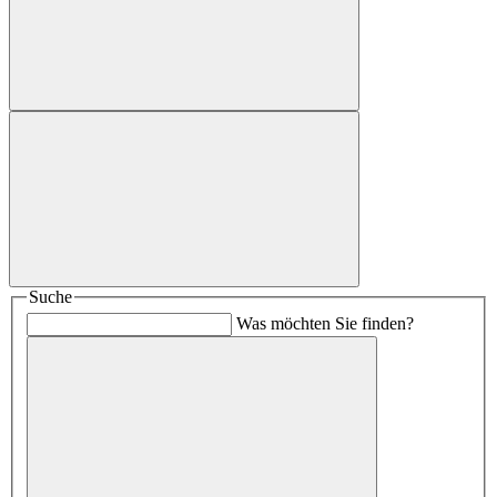
Suche
Was möchten Sie finden?