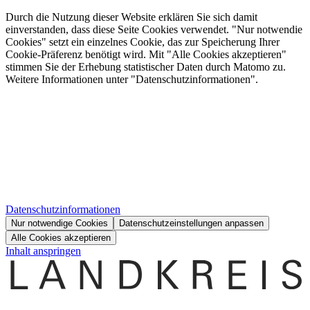
Durch die Nutzung dieser Website erklären Sie sich damit
einverstanden, dass diese Seite Cookies verwendet. "Nur notwendie
Cookies" setzt ein einzelnes Cookie, das zur Speicherung Ihrer
Cookie-Präferenz benötigt wird. Mit "Alle Cookies akzeptieren"
stimmen Sie der Erhebung statistischer Daten durch Matomo zu.
Weitere Informationen unter "Datenschutzinformationen".
Datenschutzinformationen
Nur notwendige Cookies
Datenschutzeinstellungen anpassen
Alle Cookies akzeptieren
Inhalt anspringen