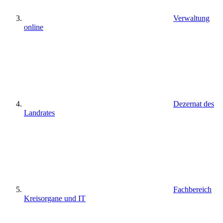
Verwaltung
online
Dezernat des
Landrates
Fachbereich
Kreisorgane und IT