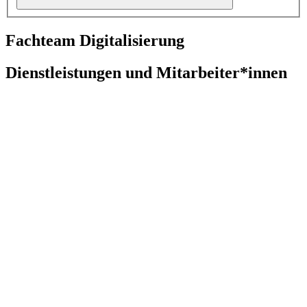
Fachteam Digitalisierung
Dienstleistungen und Mitarbeiter*innen