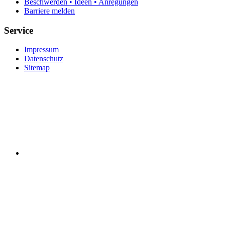
Beschwerden • Ideen • Anregungen
Barriere melden
Service
Impressum
Datenschutz
Sitemap