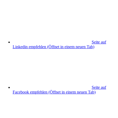
Seite auf
Linkedin empfehlen
(Öffnet in einem neuen Tab)
Seite auf
Facebook empfehlen
(Öffnet in einem neuen Tab)