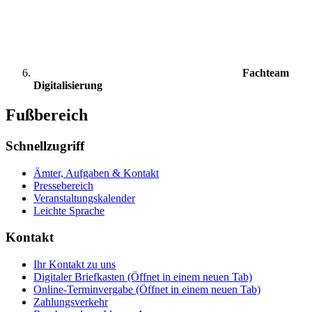
Fachteam
Digitalisierung
Fußbereich
Schnellzugriff
Ämter, Aufgaben & Kontakt
Pressebereich
Veranstaltungskalender
Leichte Sprache
Kontakt
Ihr Kontakt zu uns
Digitaler Briefkasten
(Öffnet in einem neuen Tab)
Online-Terminvergabe
(Öffnet in einem neuen Tab)
Zahlungsverkehr