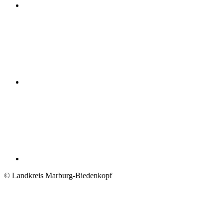
© Landkreis Marburg-Biedenkopf