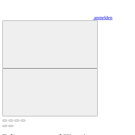
anmelden