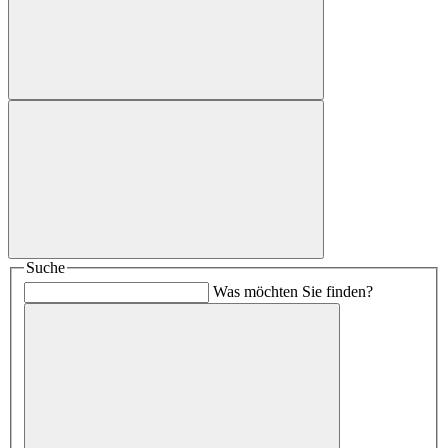
Suche
Was möchten Sie finden?