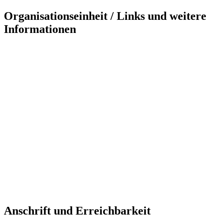
Organisationseinheit / Links und weitere
Informationen
Anschrift und Erreichbarkeit