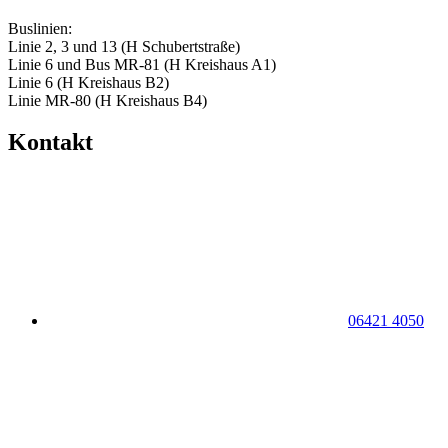
Buslinien:
Linie 2, 3 und 13 (H Schubertstraße)
Linie 6 und Bus MR-81 (H Kreishaus A1)
Linie 6 (H Kreishaus B2)
Linie MR-80 (H Kreishaus B4)
Kontakt
06421 4050