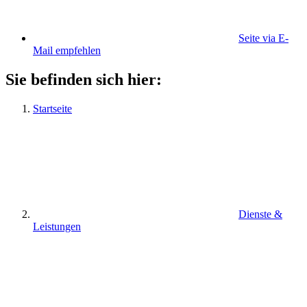
Seite via E-
Mail empfehlen
Sie befinden sich hier:
Startseite
Dienste &
Leistungen