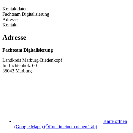
Kontaktdaten
Fachteam Digitalisierung
Adresse
Kontakt
Adresse
Fachteam Digitalisierung
Landkreis Marburg-Biedenkopf
Im Lichtenholz 60
35043 Marburg
Karte öffnen
(Google Maps)
(Öffnet in einem neuen Tab)