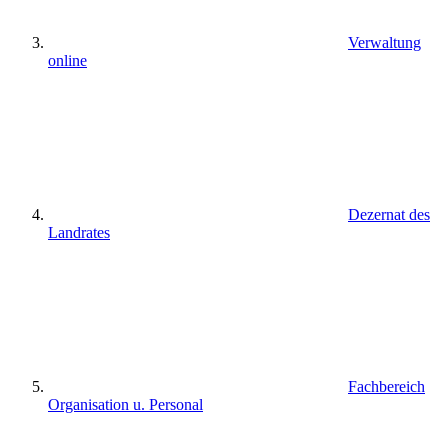
Verwaltung
online
Dezernat des
Landrates
Fachbereich
Organisation u. Personal