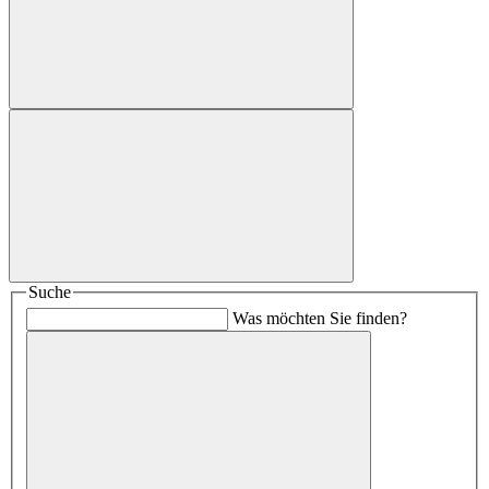
Suche
Was möchten Sie finden?