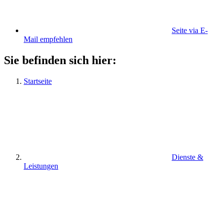
Seite via E-
Mail empfehlen
Sie befinden sich hier:
Startseite
Dienste &
Leistungen