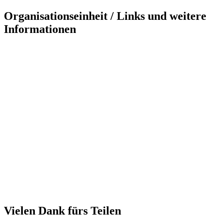
Organisationseinheit / Links und weitere
Informationen
Vielen Dank fürs Teilen