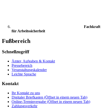
Fachkraft
für Arbeitssicherheit
Fußbereich
Schnellzugriff
Ämter, Aufgaben & Kontakt
Pressebereich
Veranstaltungskalender
Leichte Sprache
Kontakt
Ihr Kontakt zu uns
Digitaler Briefkasten
(Öffnet in einem neuen Tab)
Online-Terminvergabe
(Öffnet in einem neuen Tab)
Zahlungsverkehr