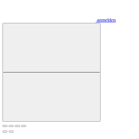
anmelden