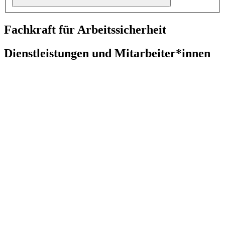
Fachkraft für Arbeitssicherheit
Dienstleistungen und Mitarbeiter*innen