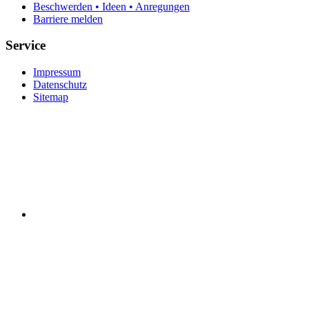
Beschwerden • Ideen • Anregungen
Barriere melden
Service
Impressum
Datenschutz
Sitemap