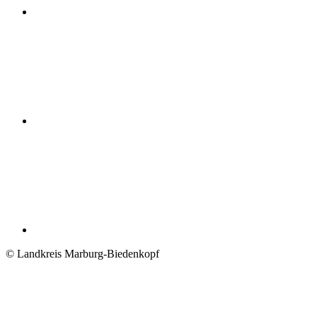
© Landkreis Marburg-Biedenkopf