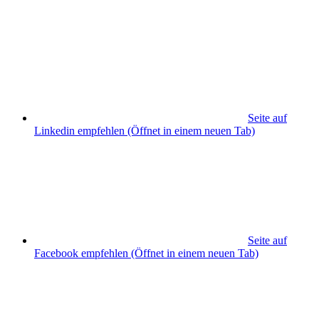
Seite auf
Linkedin empfehlen
(Öffnet in einem neuen Tab)
Seite auf
Facebook empfehlen
(Öffnet in einem neuen Tab)