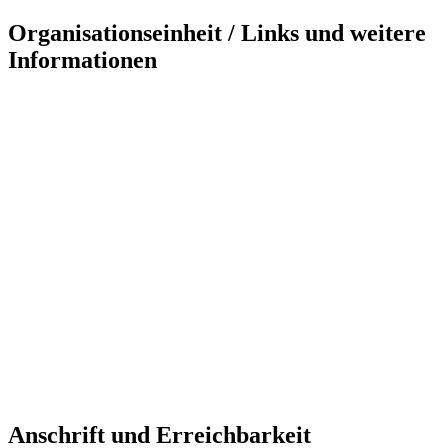
Organisationseinheit / Links und weitere
Informationen
Anschrift und Erreichbarkeit