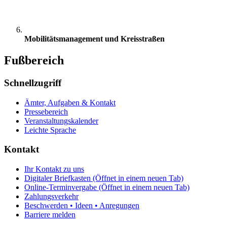
Mobilitätsmanagement und Kreisstraßen
Fußbereich
Schnellzugriff
Ämter, Aufgaben & Kontakt
Pressebereich
Veranstaltungskalender
Leichte Sprache
Kontakt
Ihr Kontakt zu uns
Digitaler Briefkasten
(Öffnet in einem neuen Tab)
Online-Terminvergabe
(Öffnet in einem neuen Tab)
Zahlungsverkehr
Beschwerden • Ideen • Anregungen
Barriere melden