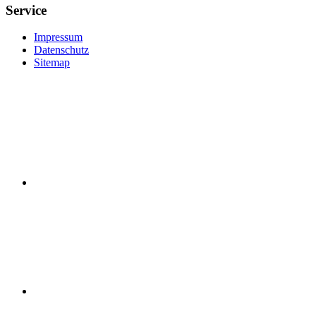
Service
Impressum
Datenschutz
Sitemap