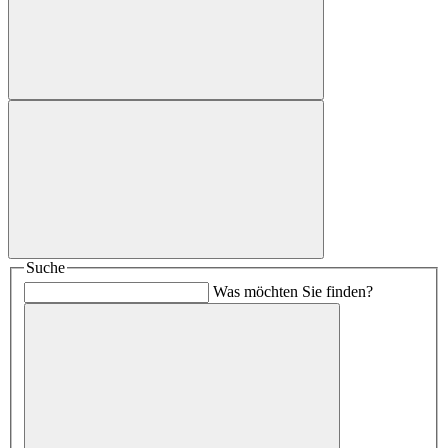
Suche
Was möchten Sie finden?