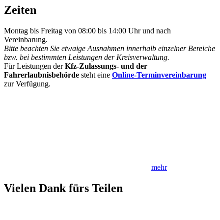
Zeiten
Montag bis Freitag von 08:00 bis 14:00 Uhr und nach
Vereinbarung.
Bitte beachten Sie etwaige Ausnahmen innerhalb einzelner Bereiche
bzw. bei bestimmten Leistungen der Kreisverwaltung.
Für Leistungen der
Kfz-Zulassungs- und der
Fahrerlaubnisbehörde
steht eine
Online-Terminvereinbarung
zur Verfügung.
mehr
Vielen Dank fürs Teilen