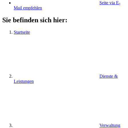
Seite via E-
Mail empfehlen
Sie befinden sich hier:
Startseite
Dienste &
Leistungen
Verwaltung