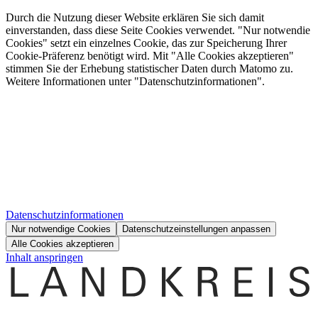
Durch die Nutzung dieser Website erklären Sie sich damit
einverstanden, dass diese Seite Cookies verwendet. "Nur notwendie
Cookies" setzt ein einzelnes Cookie, das zur Speicherung Ihrer
Cookie-Präferenz benötigt wird. Mit "Alle Cookies akzeptieren"
stimmen Sie der Erhebung statistischer Daten durch Matomo zu.
Weitere Informationen unter "Datenschutzinformationen".
Datenschutzinformationen
Nur notwendige Cookies
Datenschutzeinstellungen anpassen
Alle Cookies akzeptieren
Inhalt anspringen