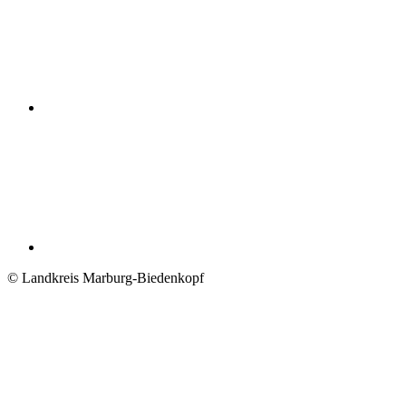
© Landkreis Marburg-Biedenkopf