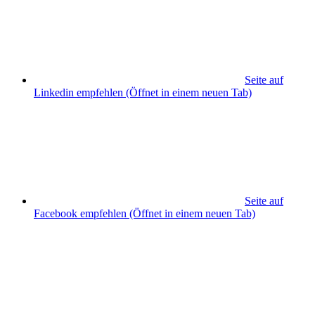
Seite auf
Linkedin empfehlen
(Öffnet in einem neuen Tab)
Seite auf
Facebook empfehlen
(Öffnet in einem neuen Tab)