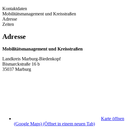
Kontaktdaten
Mobilitätsmanagement und Kreisstraßen
Adresse
Zeiten
Adresse
Mobilitätsmanagement und Kreisstraßen
Landkreis Marburg-Biedenkopf
Bismarckstraße 16 b
35037 Marburg
Karte öffnen
(Google Maps)
(Öffnet in einem neuen Tab)