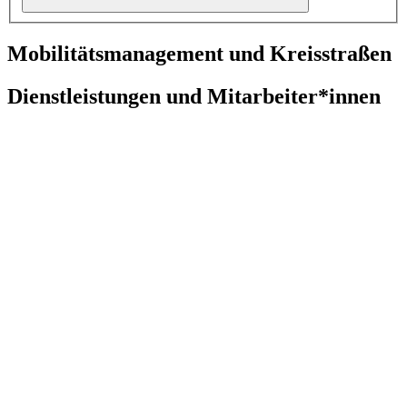
Mobilitätsmanagement und Kreisstraßen
Dienstleistungen und Mitarbeiter*innen