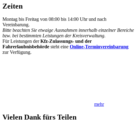
Zeiten
Montag bis Freitag von 08:00 bis 14:00 Uhr und nach
Vereinbarung.
Bitte beachten Sie etwaige Ausnahmen innerhalb einzelner Bereiche
bzw. bei bestimmten Leistungen der Kreisverwaltung.
Für Leistungen der
Kfz-Zulassungs- und der
Fahrerlaubnisbehörde
steht eine
Online-Terminvereinbarung
zur Verfügung.
mehr
Vielen Dank fürs Teilen