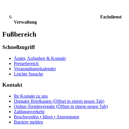
Fachdienst
Verwaltung
Fußbereich
Schnellzugriff
Ämter, Aufgaben & Kontakt
Pressebereich
Veranstaltungskalender
Leichte Sprache
Kontakt
Ihr Kontakt zu uns
Digitaler Briefkasten
(Öffnet in einem neuen Tab)
Online-Terminvergabe
(Öffnet in einem neuen Tab)
Zahlungsverkehr
Beschwerden • Ideen • Anregungen
Barriere melden