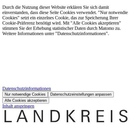
Durch die Nutzung dieser Website erklären Sie sich damit
einverstanden, dass diese Seite Cookies verwendet. "Nur notwendie
Cookies" setzt ein einzelnes Cookie, das zur Speicherung Ihrer
Cookie-Präferenz benötigt wird. Mit "Alle Cookies akzeptieren"
stimmen Sie der Erhebung statistischer Daten durch Matomo zu.
Weitere Informationen unter "Datenschutzinformationen".
Datenschutzinformationen
Nur notwendige Cookies
Datenschutzeinstellungen anpassen
Alle Cookies akzeptieren
Inhalt anspringen