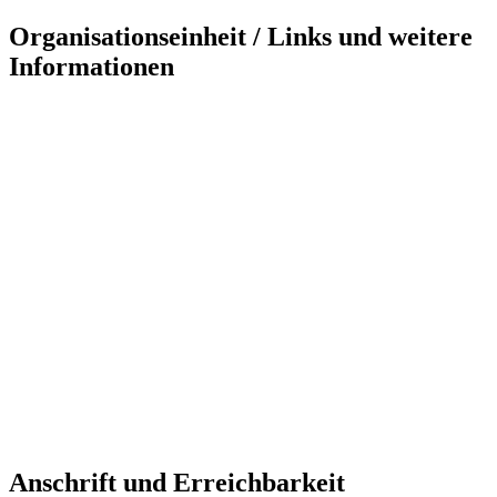
Organisationseinheit / Links und weitere
Informationen
Anschrift und Erreichbarkeit