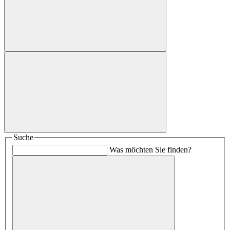
Suche
Was möchten Sie finden?