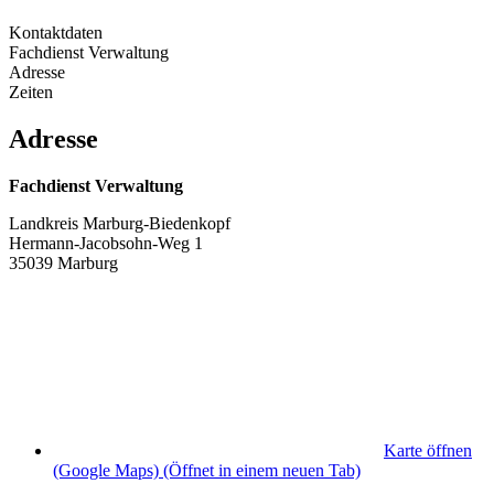
Kontaktdaten
Fachdienst Verwaltung
Adresse
Zeiten
Adresse
Fachdienst Verwaltung
Landkreis Marburg-Biedenkopf
Hermann-Jacobsohn-Weg 1
35039 Marburg
Karte öffnen
(Google Maps)
(Öffnet in einem neuen Tab)