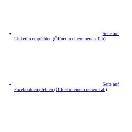
Seite auf
Linkedin empfehlen
(Öffnet in einem neuen Tab)
Seite auf
Facebook empfehlen
(Öffnet in einem neuen Tab)