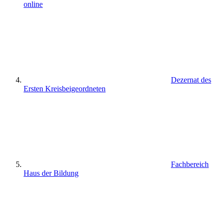
online
Dezernat des
Ersten Kreisbeigeordneten
Fachbereich
Haus der Bildung