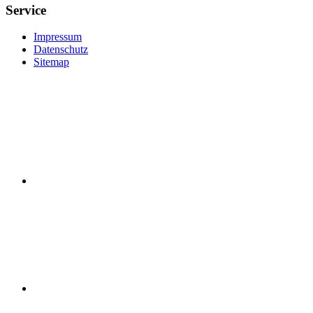
Service
Impressum
Datenschutz
Sitemap