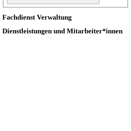
Fachdienst Verwaltung
Dienstleistungen und Mitarbeiter*innen