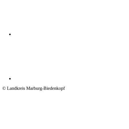
© Landkreis Marburg-Biedenkopf