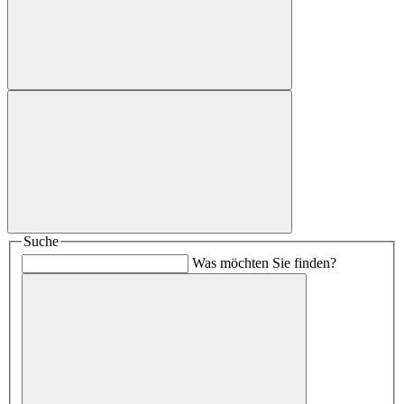
Suche
Was möchten Sie finden?