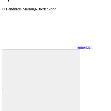
© Landkreis Marburg-Biedenkopf
anmelden