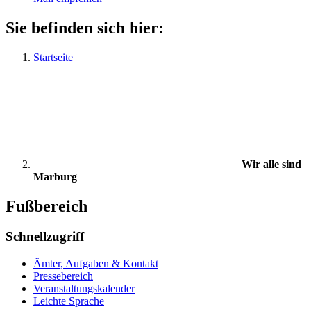
Sie befinden sich hier:
Startseite
Wir alle sind
Marburg
Fußbereich
Schnellzugriff
Ämter, Aufgaben & Kontakt
Pressebereich
Veranstaltungskalender
Leichte Sprache