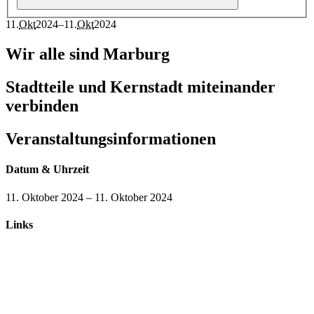
11
.
Okt
2024
–
11
.
Okt
2024
Wir alle sind Marburg
Stadtteile und Kernstadt miteinander
verbinden
Veranstaltungsinformationen
Datum & Uhrzeit
11. Oktober 2024
–
11. Oktober 2024
Links