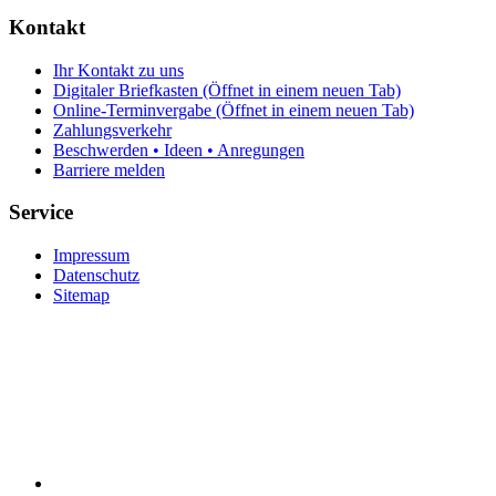
Kontakt
Ihr Kontakt zu uns
Digitaler Briefkasten
(Öffnet in einem neuen Tab)
Online-Terminvergabe
(Öffnet in einem neuen Tab)
Zahlungsverkehr
Beschwerden • Ideen • Anregungen
Barriere melden
Service
Impressum
Datenschutz
Sitemap