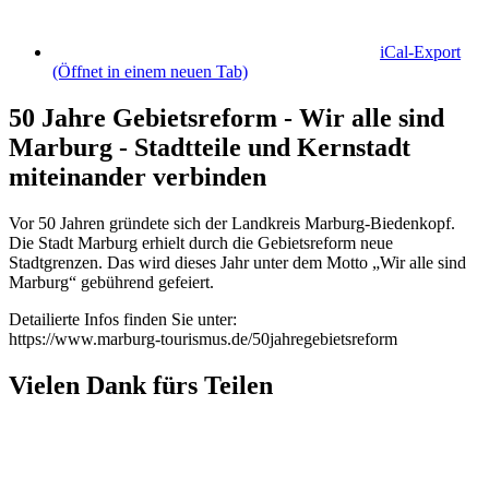
iCal-Export
(Öffnet in einem neuen Tab)
50 Jahre Gebietsreform - Wir alle sind
Marburg - Stadtteile und Kernstadt
miteinander verbinden
Vor 50 Jahren gründete sich der Landkreis Marburg-Biedenkopf.
Die Stadt Marburg erhielt durch die Gebietsreform neue
Stadtgrenzen. Das wird dieses Jahr unter dem Motto „Wir alle sind
Marburg“ gebührend gefeiert.
Detailierte Infos finden Sie unter:
https://www.marburg-tourismus.de/50jahregebietsreform
Vielen Dank fürs Teilen