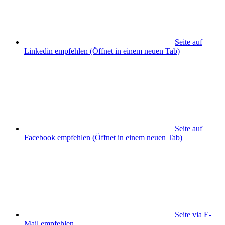
Seite auf
Linkedin empfehlen
(Öffnet in einem neuen Tab)
Seite auf
Facebook empfehlen
(Öffnet in einem neuen Tab)
Seite via E-
Mail empfehlen