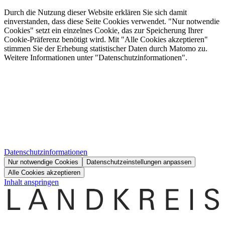
Durch die Nutzung dieser Website erklären Sie sich damit
einverstanden, dass diese Seite Cookies verwendet. "Nur notwendie
Cookies" setzt ein einzelnes Cookie, das zur Speicherung Ihrer
Cookie-Präferenz benötigt wird. Mit "Alle Cookies akzeptieren"
stimmen Sie der Erhebung statistischer Daten durch Matomo zu.
Weitere Informationen unter "Datenschutzinformationen".
Datenschutzinformationen
Nur notwendige Cookies
Datenschutzeinstellungen anpassen
Alle Cookies akzeptieren
Inhalt anspringen