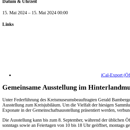
Datum & Uhrzeit
15. Mai 2024
–
15. Mai 2024
00:00
Links
iCal-Export
(Öf
Gemeinsame Ausstellung im Hinterlandmu
Unter Federführung des Kreismuseumsbeauftragten Gerald Bamberge
Ausstellung zum Kreisjubiläum. Um die Vielfalt der hiesigen Sammlun
Exponate in der Gemeinschaftsausstellung präsentiert werden, verbund
Die Ausstellung kann bis zum 8. September, während der üblichen Öf
sonntags sowie an Feiertagen von 10 bis 18 Uhr geöffnet, montags ge