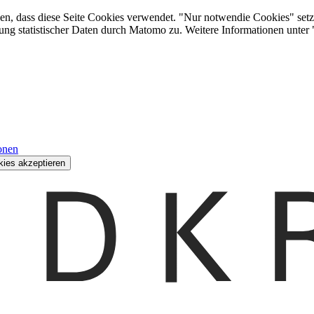
den, dass diese Seite Cookies verwendet. "Nur notwendie Cookies" setz
ung statistischer Daten durch Matomo zu. Weitere Informationen unter
onen
kies akzeptieren