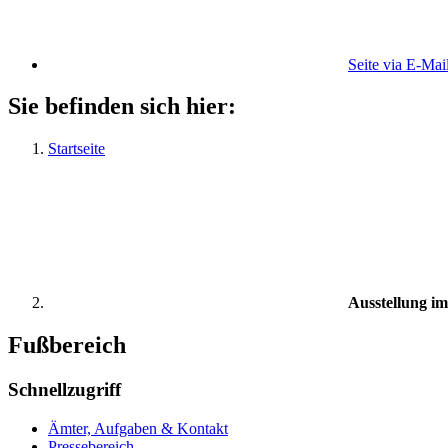
Seite via E-Mai
Sie befinden sich hier:
Startseite
Ausstellung i
Fußbereich
Schnellzugriff
Ämter, Aufgaben & Kontakt
Pressebereich