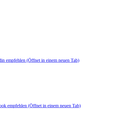
din empfehlen
(Öffnet in einem neuen Tab)
book empfehlen
(Öffnet in einem neuen Tab)