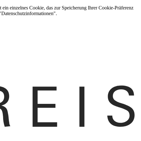
t ein einzelnes Cookie, das zur Speicherung Ihrer Cookie-Präferenz
 "Datenschutzinformationen".