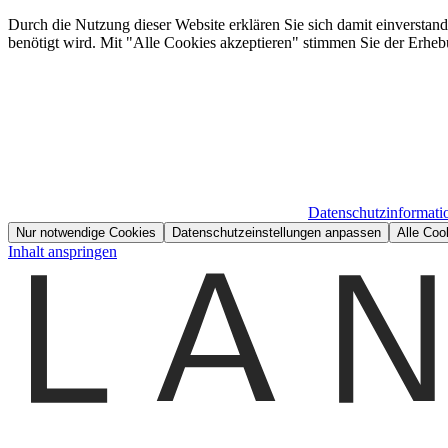
Durch die Nutzung dieser Website erklären Sie sich damit einverstan
benötigt wird. Mit "Alle Cookies akzeptieren" stimmen Sie der Erheb
Datenschutzinformati
Nur notwendige Cookies
Datenschutzeinstellungen anpassen
Alle Coo
Inhalt anspringen