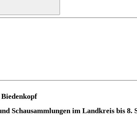
 Biedenkopf
und Schausammlungen im Landkreis bis 8. 