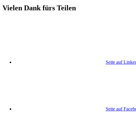
Vielen Dank fürs Teilen
Seite auf Linke
Seite auf Face