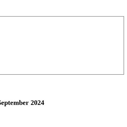
September 2024