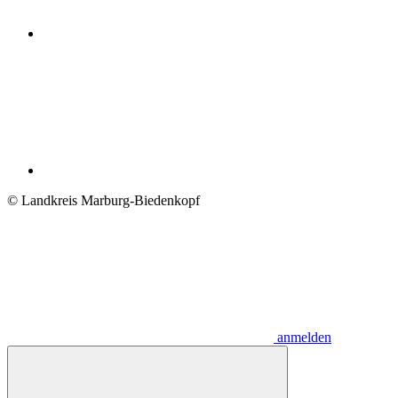
© Landkreis Marburg-Biedenkopf
anmelden