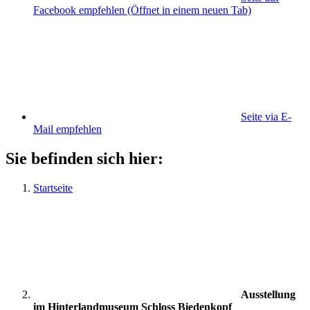
Facebook empfehlen
(Öffnet in einem neuen Tab)
Seite via E-
Mail empfehlen
Sie befinden sich hier:
Startseite
Ausstellung
im Hinterlandmuseum Schloss Biedenkopf