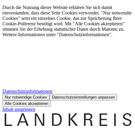
Durch die Nutzung dieser Website erklären Sie sich damit
einverstanden, dass diese Seite Cookies verwendet. "Nur notwendie
Cookies" setzt ein einzelnes Cookie, das zur Speicherung Ihrer
Cookie-Präferenz benötigt wird. Mit "Alle Cookies akzeptieren"
stimmen Sie der Erhebung statistischer Daten durch Matomo zu.
Weitere Informationen unter "Datenschutzinformationen".
Datenschutzinformationen
Nur notwendige Cookies
Datenschutzeinstellungen anpassen
Alle Cookies akzeptieren
Inhalt anspringen