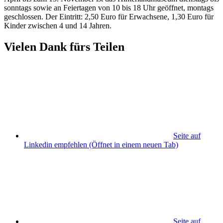
sonntags sowie an Feiertagen von 10 bis 18 Uhr geöffnet, montags
geschlossen. Der Eintritt: 2,50 Euro für Erwachsene, 1,30 Euro für
Kinder zwischen 4 und 14 Jahren.
Vielen Dank fürs Teilen
Seite auf
Linkedin empfehlen
(Öffnet in einem neuen Tab)
Seite auf