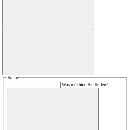
Suche
Was möchten Sie finden?