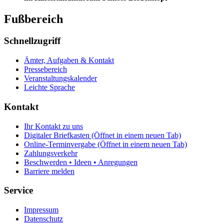
Fußbereich
Schnellzugriff
Ämter, Aufgaben & Kontakt
Pressebereich
Veranstaltungskalender
Leichte Sprache
Kontakt
Ihr Kontakt zu uns
Digitaler Briefkasten
(Öffnet in einem neuen Tab)
Online-Terminvergabe
(Öffnet in einem neuen Tab)
Zahlungsverkehr
Beschwerden • Ideen • Anregungen
Barriere melden
Service
Impressum
Datenschutz