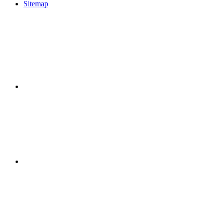
Sitemap