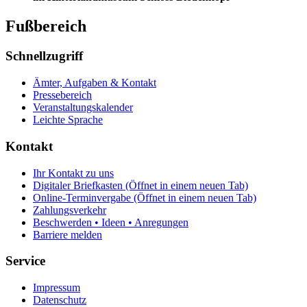
Fußbereich
Schnellzugriff
Ämter, Aufgaben & Kontakt
Pressebereich
Veranstaltungskalender
Leichte Sprache
Kontakt
Ihr Kontakt zu uns
Digitaler Briefkasten
(Öffnet in einem neuen Tab)
Online-Terminvergabe
(Öffnet in einem neuen Tab)
Zahlungsverkehr
Beschwerden • Ideen • Anregungen
Barriere melden
Service
Impressum
Datenschutz