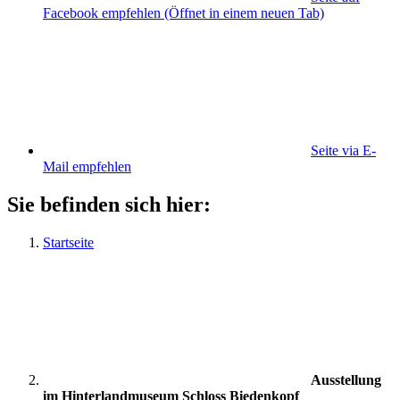
Facebook empfehlen
(Öffnet in einem neuen Tab)
Seite via E-
Mail empfehlen
Sie befinden sich hier:
Startseite
Ausstellung
im Hinterlandmuseum Schloss Biedenkopf