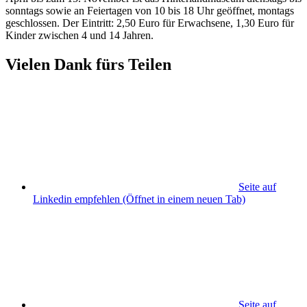
sonntags sowie an Feiertagen von 10 bis 18 Uhr geöffnet, montags
geschlossen. Der Eintritt: 2,50 Euro für Erwachsene, 1,30 Euro für
Kinder zwischen 4 und 14 Jahren.
Vielen Dank fürs Teilen
Seite auf
Linkedin empfehlen
(Öffnet in einem neuen Tab)
Seite auf