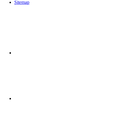
Sitemap