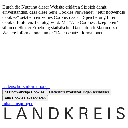
Durch die Nutzung dieser Website erklären Sie sich damit
einverstanden, dass diese Seite Cookies verwendet. "Nur notwendie
Cookies" setzt ein einzelnes Cookie, das zur Speicherung Ihrer
Cookie-Präferenz benötigt wird. Mit "Alle Cookies akzeptieren"
stimmen Sie der Erhebung statistischer Daten durch Matomo zu.
Weitere Informationen unter "Datenschutzinformationen".
Datenschutzinformationen
Nur notwendige Cookies
Datenschutzeinstellungen anpassen
Alle Cookies akzeptieren
Inhalt anspringen