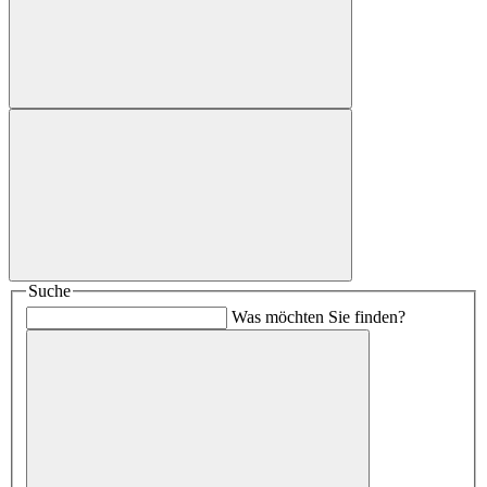
Suche
Was möchten Sie finden?