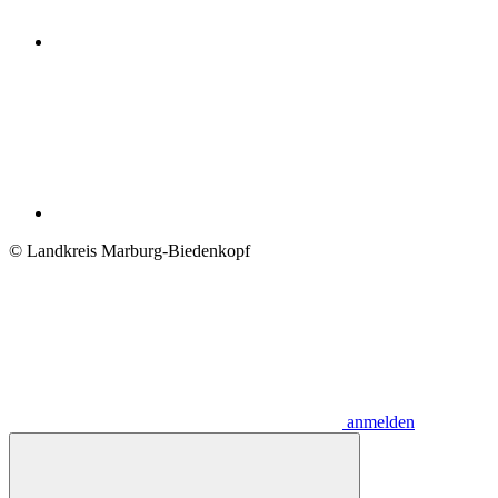
© Landkreis Marburg-Biedenkopf
anmelden