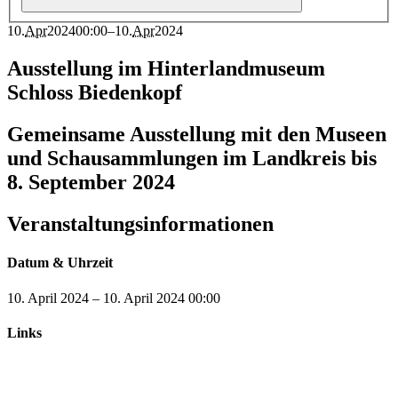
10
.
Apr
2024
00:00
–
10
.
Apr
2024
Ausstellung im Hinterlandmuseum
Schloss Biedenkopf
Gemeinsame Ausstellung mit den Museen
und Schausammlungen im Landkreis bis
8. September 2024
Veranstaltungsinformationen
Datum & Uhrzeit
10. April 2024
–
10. April 2024
00:00
Links