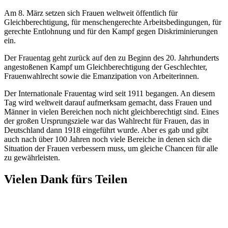
Am 8. März setzen sich Frauen weltweit öffentlich für
Gleichberechtigung, für menschengerechte Arbeitsbedingungen, für
gerechte Entlohnung und für den Kampf gegen Diskriminierungen
ein.
Der Frauentag geht zurück auf den zu Beginn des 20. Jahrhunderts
angestoßenen Kampf um Gleichberechtigung der Geschlechter,
Frauenwahlrecht sowie die Emanzipation von Arbeiterinnen.
Der Internationale Frauentag wird seit 1911 begangen. An diesem
Tag wird weltweit darauf aufmerksam gemacht, dass Frauen und
Männer in vielen Bereichen noch nicht gleichberechtigt sind. Eines
der großen Ursprungsziele war das Wahlrecht für Frauen, das in
Deutschland dann 1918 eingeführt wurde. Aber es gab und gibt
auch nach über 100 Jahren noch viele Bereiche in denen sich die
Situation der Frauen verbessern muss, um gleiche Chancen für alle
zu gewährleisten.
Vielen Dank fürs Teilen