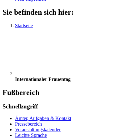
Sie befinden sich hier:
Startseite
Internationaler Frauentag
Fußbereich
Schnellzugriff
Ämter, Aufgaben & Kontakt
Pressebereich
Veranstaltungskalender
Leichte Sprache