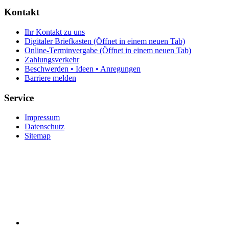
Kontakt
Ihr Kontakt zu uns
Digitaler Briefkasten
(Öffnet in einem neuen Tab)
Online-Terminvergabe
(Öffnet in einem neuen Tab)
Zahlungsverkehr
Beschwerden • Ideen • Anregungen
Barriere melden
Service
Impressum
Datenschutz
Sitemap