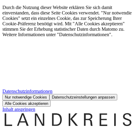
Durch die Nutzung dieser Website erklären Sie sich damit
einverstanden, dass diese Seite Cookies verwendet. "Nur notwendie
Cookies" setzt ein einzelnes Cookie, das zur Speicherung Ihrer
Cookie-Präferenz benötigt wird. Mit "Alle Cookies akzeptieren"
stimmen Sie der Erhebung statistischer Daten durch Matomo zu.
Weitere Informationen unter "Datenschutzinformationen".
Datenschutzinformationen
Nur notwendige Cookies
Datenschutzeinstellungen anpassen
Alle Cookies akzeptieren
Inhalt anspringen