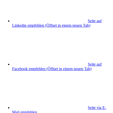
Seite auf
Linkedin empfehlen
(Öffnet in einem neuen Tab)
Seite auf
Facebook empfehlen
(Öffnet in einem neuen Tab)
Seite via E-
Mail empfehlen