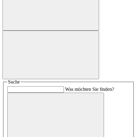
Suche
Was möchten Sie finden?