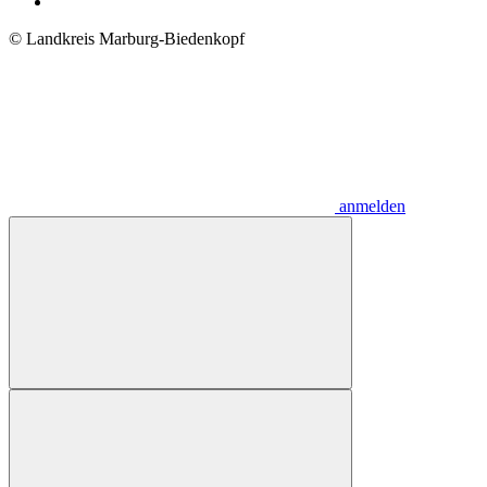
© Landkreis Marburg-Biedenkopf
anmelden