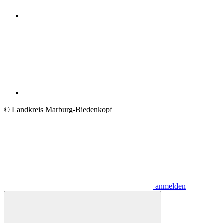
© Landkreis Marburg-Biedenkopf
anmelden