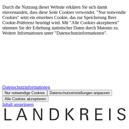
Durch die Nutzung dieser Website erklären Sie sich damit
einverstanden, dass diese Seite Cookies verwendet. "Nur notwendie
Cookies" setzt ein einzelnes Cookie, das zur Speicherung Ihrer
Cookie-Präferenz benötigt wird. Mit "Alle Cookies akzeptieren"
stimmen Sie der Erhebung statistischer Daten durch Matomo zu.
Weitere Informationen unter "Datenschutzinformationen".
Datenschutzinformationen
Nur notwendige Cookies
Datenschutzeinstellungen anpassen
Alle Cookies akzeptieren
Inhalt anspringen