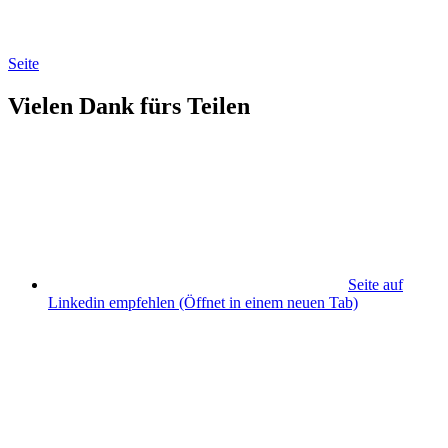
Seite
Vielen Dank fürs Teilen
Seite auf
Linkedin empfehlen
(Öffnet in einem neuen Tab)