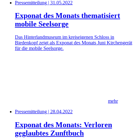
Pressemitteilung | 31.05.2022
Exponat des Monats thematisiert
mobile Seelsorge
Das Hinterlandmuseum im kreiseigenen Schloss in
Biedenkopf zeigt als Exponat des Monats Juni Kirchengerät
für die mobile Seelsorge.
mehr
Pressemitteilung | 28.04.2022
Exponat des Monats: Verloren
geglaubtes Zunftbuch