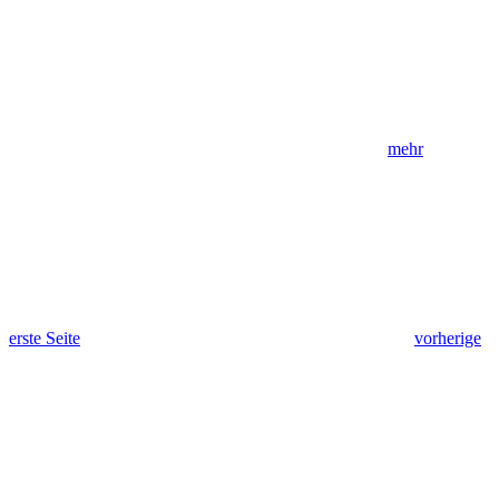
mehr
erste Seite
vorherige