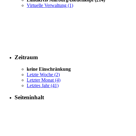
Virtuelle Verwaltung
(1)
Zeitraum
keine Einschränkung
Letzte Woche
(2)
Letzter Monat
(4)
Letztes Jahr
(41)
Seiteninhalt