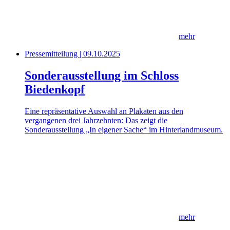
mehr
Pressemitteilung | 09.10.2025
Sonderausstellung im Schloss
Biedenkopf
Eine repräsentative Auswahl an Plakaten aus den
vergangenen drei Jahrzehnten: Das zeigt die
Sonderausstellung „In eigener Sache“ im Hinterlandmuseum.
mehr