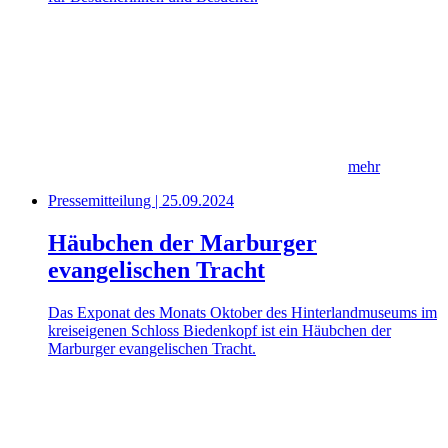
mehr
Pressemitteilung | 25.09.2024
Häubchen der Marburger
evangelischen Tracht
Das Exponat des Monats Oktober des Hinterlandmuseums im
kreiseigenen Schloss Biedenkopf ist ein Häubchen der
Marburger evangelischen Tracht.