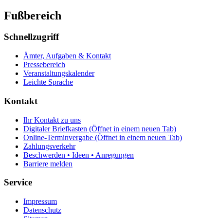
Fußbereich
Schnellzugriff
Ämter, Aufgaben & Kontakt
Pressebereich
Veranstaltungskalender
Leichte Sprache
Kontakt
Ihr Kontakt zu uns
Digitaler Briefkasten
(Öffnet in einem neuen Tab)
Online-Terminvergabe
(Öffnet in einem neuen Tab)
Zahlungsverkehr
Beschwerden • Ideen • Anregungen
Barriere melden
Service
Impressum
Datenschutz