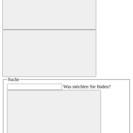
Suche
Was möchten Sie finden?