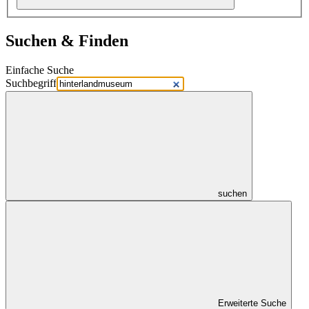
Suchen & Finden
Einfache Suche
Suchbegriff
suchen
Erweiterte Suche