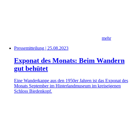
mehr
Pressemitteilung | 25.08.2023
Exponat des Monats: Beim Wandern
gut behütet
Eine Wanderkappe aus den 1950er Jahren ist das Exponat des
Monats September im Hinterlandmuseum im kreiseigenen
Schloss Biedenkopf.