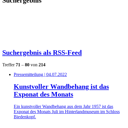
Suchergebnis
Suchergebnis als RSS-Feed
Treffer
71
–
80
von
214
Pressemitteilung | 04.07.2022
Kunstvoller Wandbehang ist das
Exponat des Monats
Ein kunstvoller Wandbehang aus dem Jahr 1957 ist das
Exponat des Monats Juli im Hinterlandmuseum im Schloss
Biedenkopf.