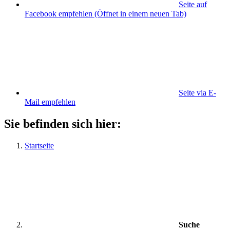
Seite auf
Facebook empfehlen
(Öffnet in einem neuen Tab)
Seite via E-
Mail empfehlen
Sie befinden sich hier:
Startseite
Suche