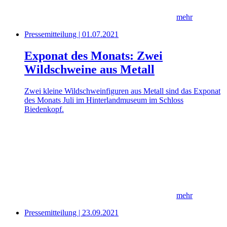
mehr
Pressemitteilung | 01.07.2021
Exponat des Monats: Zwei
Wildschweine aus Metall
Zwei kleine Wildschweinfiguren aus Metall sind das Exponat
des Monats Juli im Hinterlandmuseum im Schloss
Biedenkopf.
mehr
Pressemitteilung | 23.09.2021