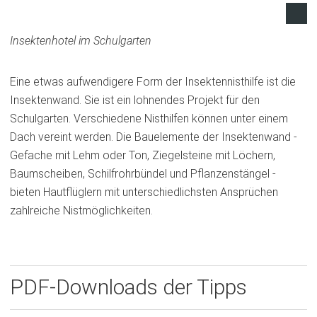
Insektenhotel im Schulgarten
Eine etwas aufwendigere Form der Insektennisthilfe ist die
Insektenwand. Sie ist ein lohnendes Projekt für den
Schulgarten. Verschiedene Nisthilfen können unter einem
Dach vereint werden. Die Bauelemente der Insektenwand -
Gefache mit Lehm oder Ton, Ziegelsteine mit Löchern,
Baumscheiben, Schilfrohrbündel und Pflanzenstängel -
bieten Hautflüglern mit unterschiedlichsten Ansprüchen
zahlreiche Nistmöglichkeiten.
PDF-Downloads der Tipps