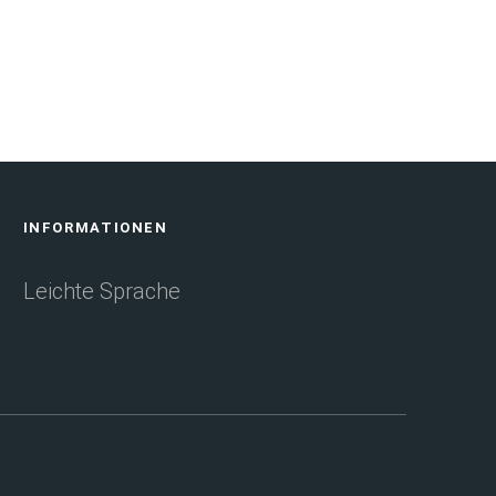
INFORMATIONEN
Leichte Sprache