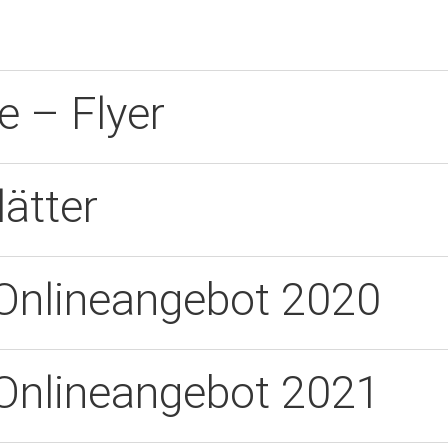
 – Flyer
lätter
Onlineangebot 2020
Onlineangebot 2021